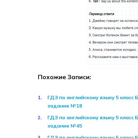
Похожие Записи:
ГДЗ по английскому языку 5 класс 
задание №18
ГДЗ по английскому языку 5 класс 
задание №45
ГДЗ по английскому языку 5 класс 