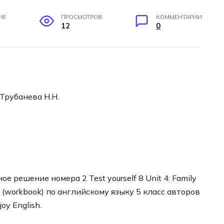
ИЕ
ПРОСМОТРОВ
КОММЕНТАРИИ
12
0
 Трубанева Н.Н.
 решение номера 2 Test yourself 8 Unit 4: Family
 (workbook) по английскому языку 5 класс авторов
y English.