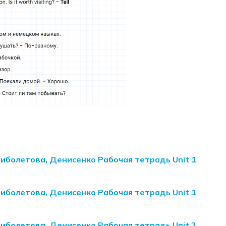
Биболетова, Денисенко Рабочая тетрадь Unit 1
Биболетова, Денисенко Рабочая тетрадь Unit 1
Биболетова, Денисенко Рабочая тетрадь Unit 2