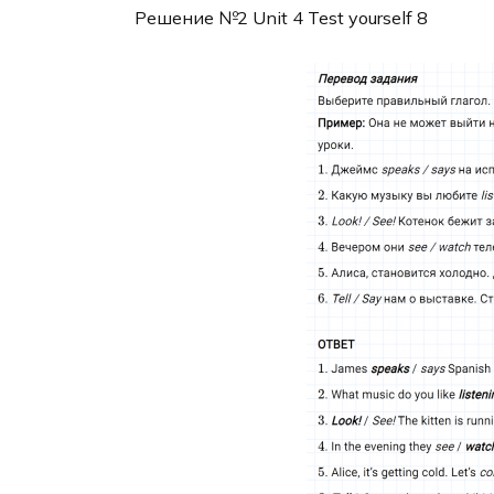
Решение №2 Unit 4 Test yourself 8