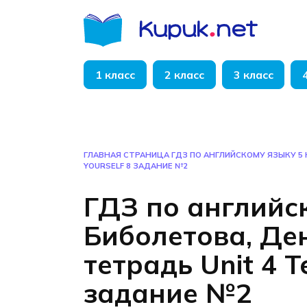
Перейти
к
содержанию
1 класс
2 класс
3 класс
ГЛАВНАЯ СТРАНИЦА
ГДЗ ПО АНГЛИЙСКОМУ ЯЗЫКУ 5 
YOURSELF 8 ЗАДАНИЕ №2
ГДЗ по английс
Биболетова, Де
тетрадь Unit 4 Te
задание №2