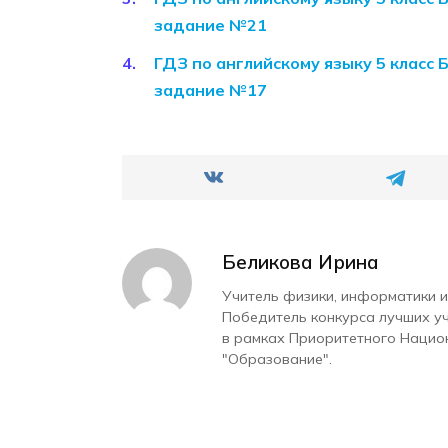
задание №21
ГДЗ по английскому языку 5 класс 
задание №17
Беликова Ирина
Учитель физики, информатики и
Победитель конкурса лучших у
в рамках Приоритетного Нацио
"Образование".