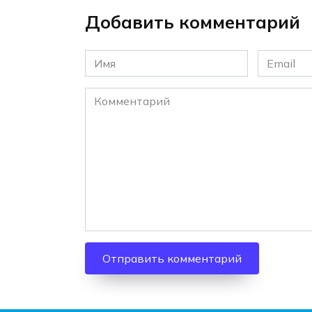
Добавить комментарий
Имя
Email
*
*
Комментарий