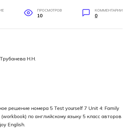
ИЕ
ПРОСМОТРОВ
КОММЕНТАРИИ
10
0
 Трубанева Н.Н.
 решение номера 5 Test yourself 7 Unit 4: Family
 (workbook) по английскому языку 5 класс авторов
y English.