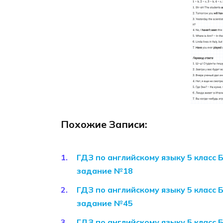
Похожие Записи:
ГДЗ по английскому языку 5 класс 
задание №18
ГДЗ по английскому языку 5 класс 
задание №45
ГДЗ по английскому языку 5 класс 