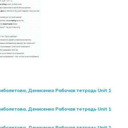
Биболетова, Денисенко Рабочая тетрадь Unit 1
Биболетова, Денисенко Рабочая тетрадь Unit 1
Биболетова, Денисенко Рабочая тетрадь Unit 2