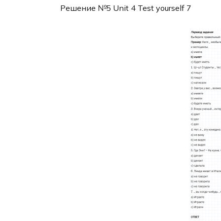
Решение №5 Unit 4 Test yourself 7