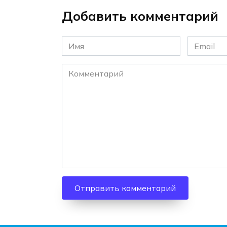
Добавить комментарий
Имя
Email
*
*
Комментарий