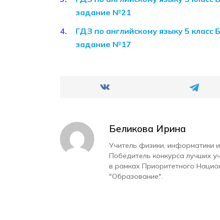
задание №21
ГДЗ по английскому языку 5 класс 
задание №17
Беликова Ирина
Учитель физики, информатики и
Победитель конкурса лучших у
в рамках Приоритетного Нацио
"Образование".