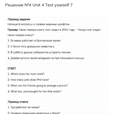
Решение №4 Unit 4 Test yourself 7