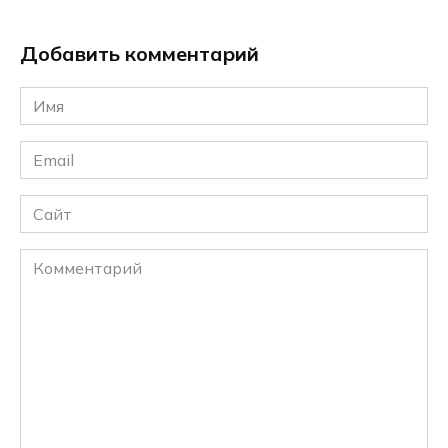
Добавить комментарий
Имя
*
Email
*
Сайт
Комментарий