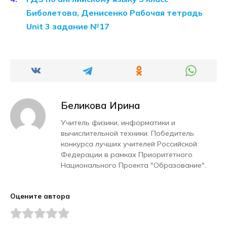
Биболетова, Денисенко Рабочая тетрадь
Unit 3 задание №17
Беликова Ирина
Учитель физики, информатики и
вычислительной техники. Победитель
конкурса лучших учителей Российской
Федерации в рамках Приоритетного
Национального Проекта "Образование".
Оцените автора