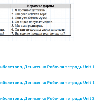
Биболетова, Денисенко Рабочая тетрадь Unit 1
Биболетова, Денисенко Рабочая тетрадь Unit 1
Биболетова, Денисенко Рабочая тетрадь Unit 2