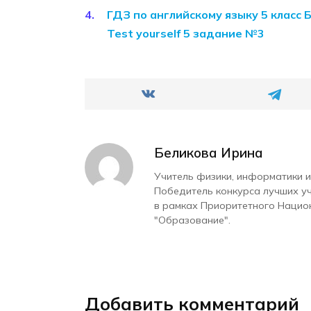
ГДЗ по английскому языку 5 класс 
Test yourself 5 задание №3
Беликова Ирина
Учитель физики, информатики и
Победитель конкурса лучших у
в рамках Приоритетного Нацио
"Образование".
Добавить комментарий