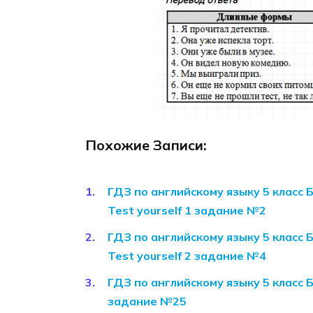
Похожие Записи:
ГДЗ по английскому языку 5 класс 
Test yourself 1 задание №2
ГДЗ по английскому языку 5 класс 
Test yourself 2 задание №4
ГДЗ по английскому языку 5 класс 
задание №25