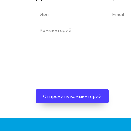
Имя
Email
*
*
Комментарий