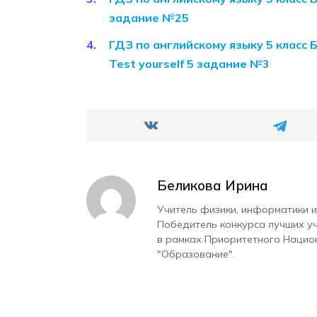
задание №25
ГДЗ по английскому языку 5 класс 
Test yourself 5 задание №3
Беликова Ирина
Учитель физики, информатики и
Победитель конкурса лучших у
в рамках Приоритетного Нацио
"Образование".