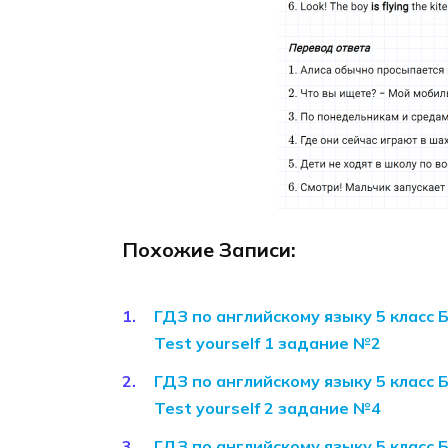
Похожие Записи:
ГДЗ по английскому языку 5 класс 
Test yourself 1 задание №2
ГДЗ по английскому языку 5 класс 
Test yourself 2 задание №4
ГДЗ по английскому языку 5 класс 