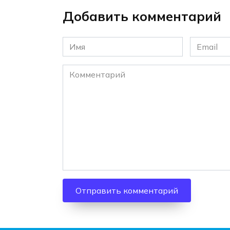
Добавить комментарий
Имя
Email
*
*
Комментарий