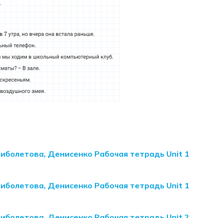
Биболетова, Денисенко Рабочая тетрадь Unit 1
Биболетова, Денисенко Рабочая тетрадь Unit 1
Биболетова, Денисенко Рабочая тетрадь Unit 2