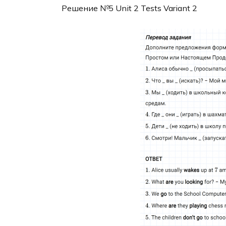
Решение №5 Unit 2 Tests Variant 2