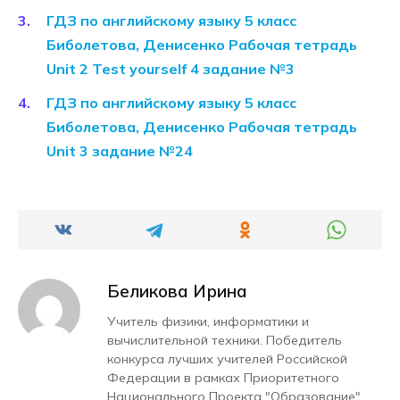
ГДЗ по английскому языку 5 класс
Биболетова, Денисенко Рабочая тетрадь
Unit 2 Test yourself 4 задание №3
ГДЗ по английскому языку 5 класс
Биболетова, Денисенко Рабочая тетрадь
Unit 3 задание №24
Беликова Ирина
Учитель физики, информатики и
вычислительной техники. Победитель
конкурса лучших учителей Российской
Федерации в рамках Приоритетного
Национального Проекта "Образование".