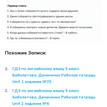
Похожие Записи:
ГДЗ по английскому языку 5 класс
Биболетова, Денисенко Рабочая тетрадь
Unit 1 задание №25
ГДЗ по английскому языку 5 класс
Биболетова, Денисенко Рабочая тетрадь
Unit 2 задание №6