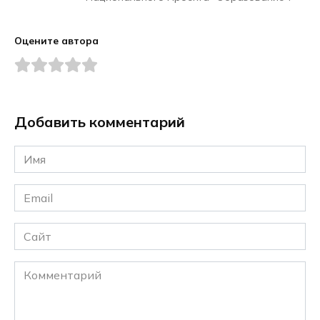
Оцените автора
Добавить комментарий
Имя
*
Email
*
Сайт
Комментарий