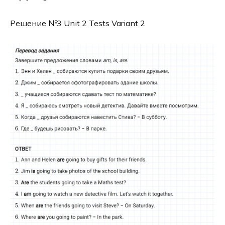
Решение №3 Unit 2 Tests Variant 2