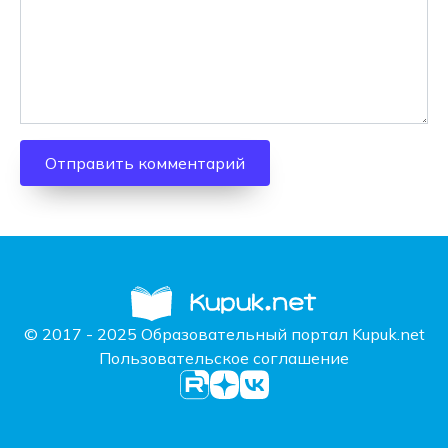
© 2017 - 2025 Образовательный портал Kupuk.net
Пользовательское соглашение