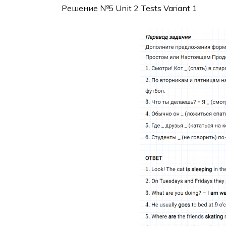
Решение №5 Unit 2 Tests Variant 1