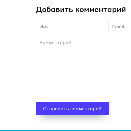
Добавить комментарий
Имя
Email
*
*
Комментарий