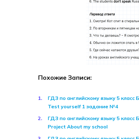
Похожие Записи:
ГДЗ по английскому языку 5 класс 
Test yourself 1 задание №4
ГДЗ по английскому языку 5 класс 
Project About my school
ГДЗ по английскому языку 5 класс 