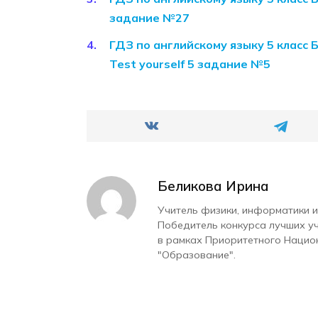
задание №27
ГДЗ по английскому языку 5 класс 
Test yourself 5 задание №5
Беликова Ирина
Учитель физики, информатики и
Победитель конкурса лучших у
в рамках Приоритетного Нацио
"Образование".