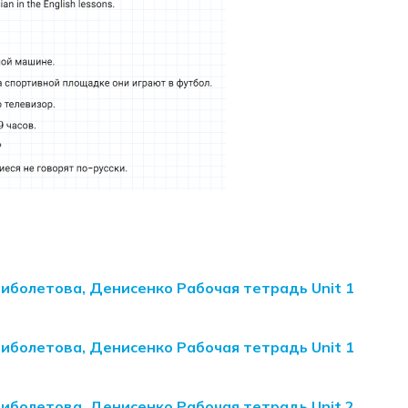
Биболетова, Денисенко Рабочая тетрадь Unit 1
Биболетова, Денисенко Рабочая тетрадь Unit 1
Биболетова, Денисенко Рабочая тетрадь Unit 2