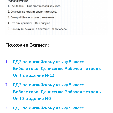
Похожие Записи:
ГДЗ по английскому языку 5 класс
Биболетова, Денисенко Рабочая тетрадь
Unit 2 задание №12
ГДЗ по английскому языку 5 класс
Биболетова, Денисенко Рабочая тетрадь
Unit 3 задание №3
ГДЗ по английскому языку 5 класс