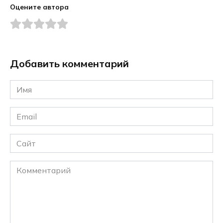
Оцените автора
Добавить комментарий
Имя
*
Email
*
Сайт
Комментарий