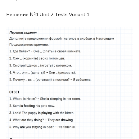
Решение №4 Unit 2 Tests Variant 1