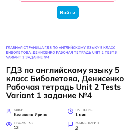
Войти
ГЛАВНАЯ СТРАНИЦА
ГДЗ ПО АНГЛИЙСКОМУ ЯЗЫКУ 5 КЛАСС
БИБОЛЕТОВА, ДЕНИСЕНКО РАБОЧАЯ ТЕТРАДЬ UNIT 2 TESTS
VARIANT 1 ЗАДАНИЕ №4
ГДЗ по английскому языку 5
класс Биболетова, Денисенко
Рабочая тетрадь Unit 2 Tests
Variant 1 задание №4
АВТОР
НА ЧТЕНИЕ
Беликова Ирина
1 мин
ПРОСМОТРОВ
КОММЕНТАРИИ
13
0