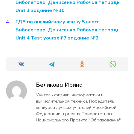
Биболетова, Денисенко Рабочая тетрадь
Unit 3 задание №30
ГДЗ по английскому языку 5 класс
Биболетова, Денисенко Рабочая тетрадь
Unit 4 Test yourself 7 задание №2
Беликова Ирина
Учитель физики, информатики и
вычислительной техники. Победитель
конкурса лучших учителей Российской
Федерации в рамках Приоритетного
Национального Проекта "Образование".