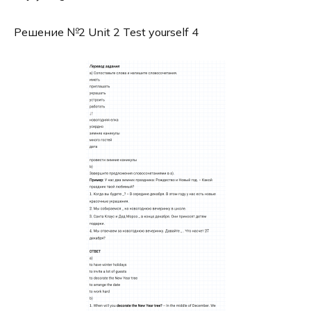
Решение №2 Unit 2 Test yourself 4