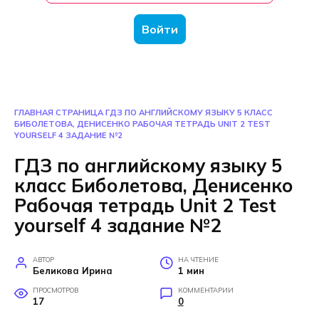
Войти
ГЛАВНАЯ СТРАНИЦА
ГДЗ ПО АНГЛИЙСКОМУ ЯЗЫКУ 5 КЛАСС
БИБОЛЕТОВА, ДЕНИСЕНКО РАБОЧАЯ ТЕТРАДЬ UNIT 2 TEST
YOURSELF 4 ЗАДАНИЕ №2
ГДЗ по английскому языку 5
класс Биболетова, Денисенко
Рабочая тетрадь Unit 2 Test
yourself 4 задание №2
АВТОР
НА ЧТЕНИЕ
Беликова Ирина
1 мин
ПРОСМОТРОВ
КОММЕНТАРИИ
17
0