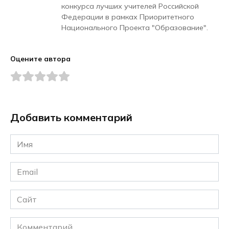
конкурса лучших учителей Российской
Федерации в рамках Приоритетного
Национального Проекта "Образование".
Оцените автора
Добавить комментарий
Имя
*
Email
*
Сайт
Комментарий