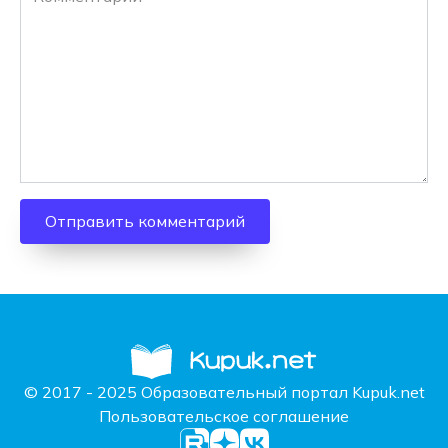
© 2017 - 2025 Образовательный портал Kupuk.net
Пользовательское соглашение