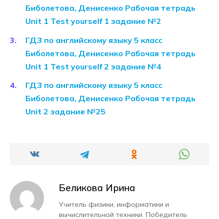
Биболетова, Денисенко Рабочая тетрадь
Unit 1 Test yourself 1 задание №2
ГДЗ по английскому языку 5 класс
Биболетова, Денисенко Рабочая тетрадь
Unit 1 Test yourself 2 задание №4
ГДЗ по английскому языку 5 класс
Биболетова, Денисенко Рабочая тетрадь
Unit 2 задание №25
Беликова Ирина
Учитель физики, информатики и
вычислительной техники. Победитель