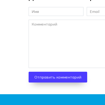
Имя
Email
*
*
Комментарий