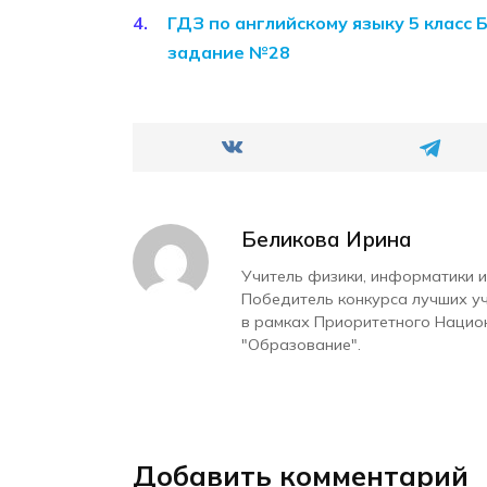
ГДЗ по английскому языку 5 класс 
задание №28
Беликова Ирина
Учитель физики, информатики и
Победитель конкурса лучших у
в рамках Приоритетного Нацио
"Образование".
Добавить комментарий