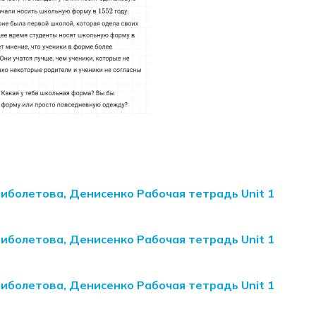
Биболетова, Денисенко Рабочая тетрадь Unit 1
Биболетова, Денисенко Рабочая тетрадь Unit 1
Биболетова, Денисенко Рабочая тетрадь Unit 1