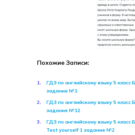
Похожие Записи:
ГДЗ по английскому языку 5 класс 
задание №1
ГДЗ по английскому языку 5 класс 
задание №12
ГДЗ по английскому языку 5 класс 
Test yourself 1 задание №2