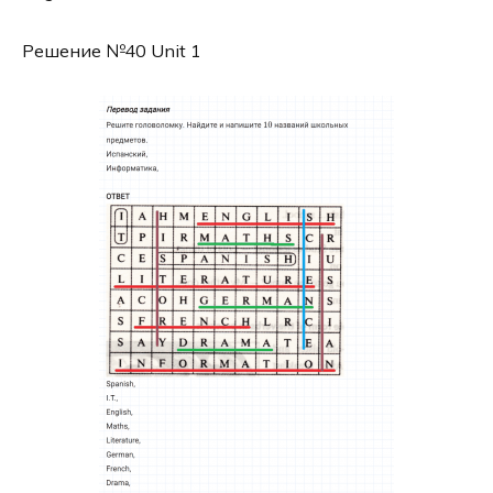
Решение №40 Unit 1