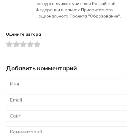
конкурса лучших учителей Российской
Федерации в рамках Приоритетного
Национального Проекта "Образование".
Оцените автора
Добавить комментарий
Имя
*
Email
*
Сайт
Комментарий