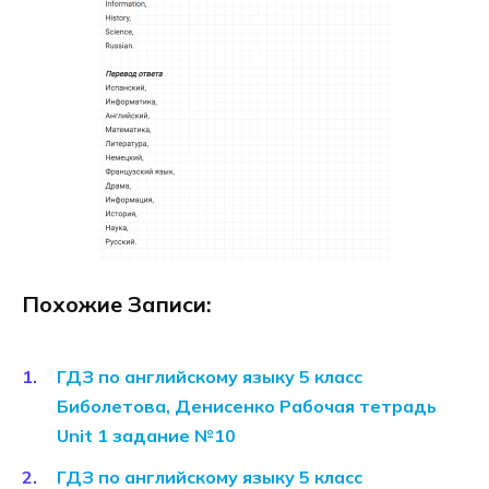
Похожие Записи:
ГДЗ по английскому языку 5 класс
Биболетова, Денисенко Рабочая тетрадь
Unit 1 задание №10
ГДЗ по английскому языку 5 класс