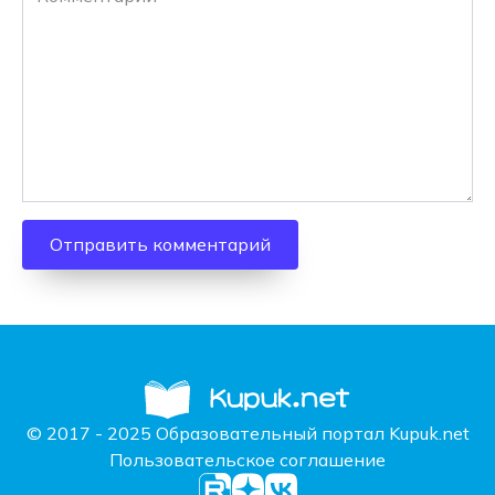
© 2017 - 2025 Образовательный портал Kupuk.net
Пользовательское соглашение