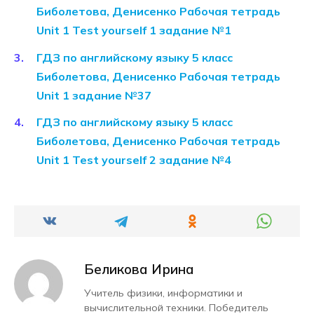
Биболетова, Денисенко Рабочая тетрадь
Unit 1 Test yourself 1 задание №1
ГДЗ по английскому языку 5 класс
Биболетова, Денисенко Рабочая тетрадь
Unit 1 задание №37
ГДЗ по английскому языку 5 класс
Биболетова, Денисенко Рабочая тетрадь
Unit 1 Test yourself 2 задание №4
Беликова Ирина
Учитель физики, информатики и
вычислительной техники. Победитель