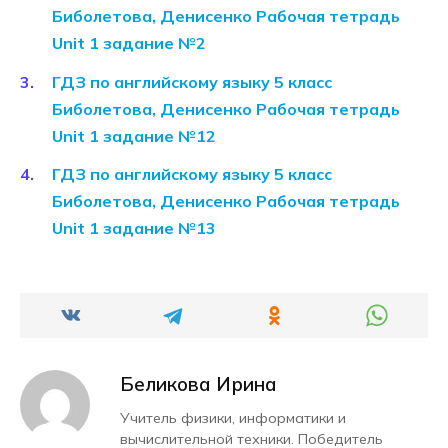
Биболетова, Денисенко Рабочая тетрадь
Unit 1 задание №2
ГДЗ по английскому языку 5 класс
Биболетова, Денисенко Рабочая тетрадь
Unit 1 задание №12
ГДЗ по английскому языку 5 класс
Биболетова, Денисенко Рабочая тетрадь
Unit 1 задание №13
Беликова Ирина
Учитель физики, информатики и
вычислительной техники. Победитель