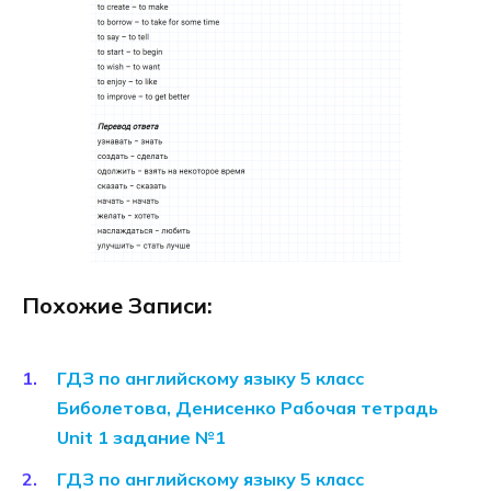
Похожие Записи:
ГДЗ по английскому языку 5 класс
Биболетова, Денисенко Рабочая тетрадь
Unit 1 задание №1
ГДЗ по английскому языку 5 класс