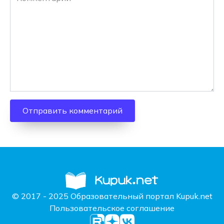
© 2017 - 2025 Образовательный портал Kupuk.net
Пользовательское соглашение