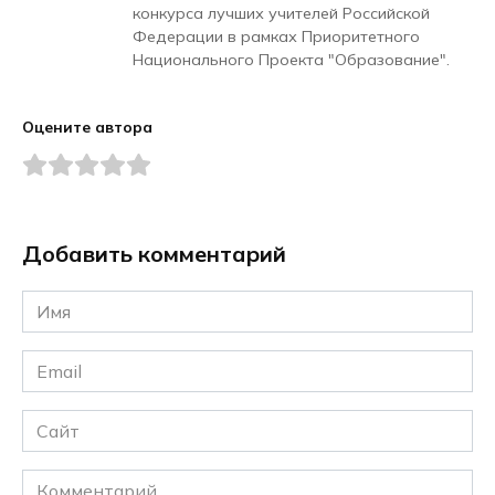
конкурса лучших учителей Российской
Федерации в рамках Приоритетного
Национального Проекта "Образование".
Оцените автора
Добавить комментарий
Имя
*
Email
*
Сайт
Комментарий