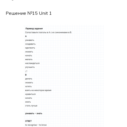
Решение №15 Unit 1