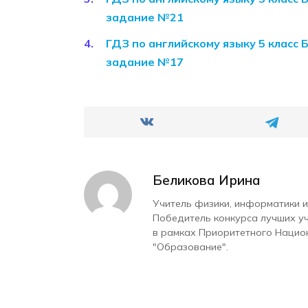
задание №21
ГДЗ по английскому языку 5 класс 
задание №17
Беликова Ирина
Учитель физики, информатики и
Победитель конкурса лучших у
в рамках Приоритетного Нацио
"Образование".