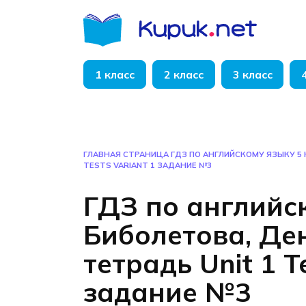
Перейти
к
содержанию
1 класс
2 класс
3 класс
ГЛАВНАЯ СТРАНИЦА
ГДЗ ПО АНГЛИЙСКОМУ ЯЗЫКУ 5 
TESTS VARIANT 1 ЗАДАНИЕ №3
ГДЗ по английс
Биболетова, Де
тетрадь Unit 1 T
задание №3