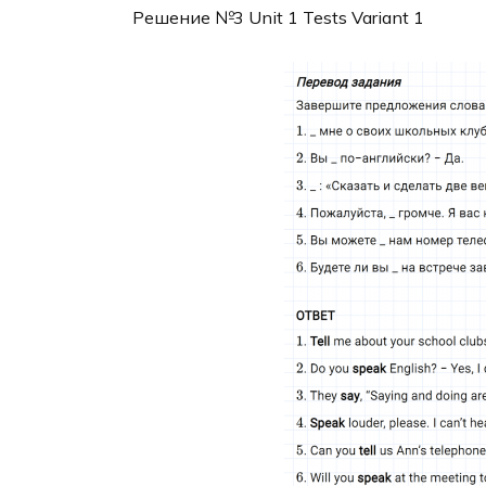
Решение №3 Unit 1 Tests Variant 1