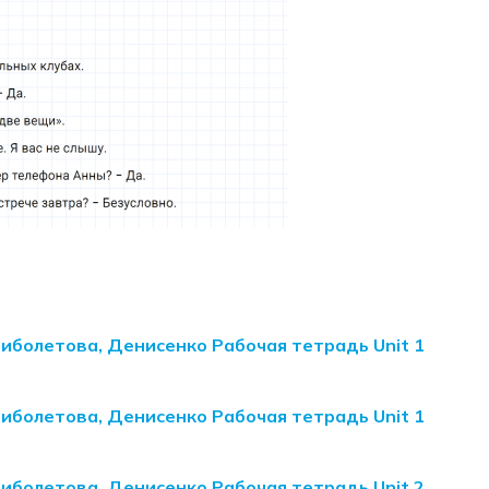
Биболетова, Денисенко Рабочая тетрадь Unit 1
Биболетова, Денисенко Рабочая тетрадь Unit 1
Биболетова, Денисенко Рабочая тетрадь Unit 2