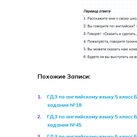
Похожие Записи:
ГДЗ по английскому языку 5 класс 
задание №18
ГДЗ по английскому языку 5 класс 
задание №45
ГДЗ по английскому языку 5 класс 