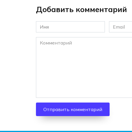
Добавить комментарий
Имя
Email
*
*
Комментарий