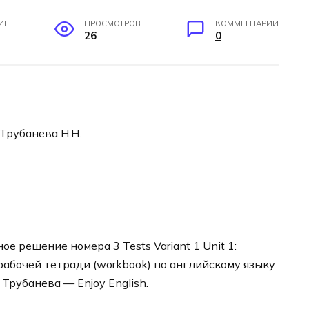
ИЕ
ПРОСМОТРОВ
КОММЕНТАРИИ
26
0
 Трубанева Н.Н.
е решение номера 3 Tests Variant 1 Unit 1:
 рабочей тетради (workbook) по английскому языку
Трубанева — Enjoy English.