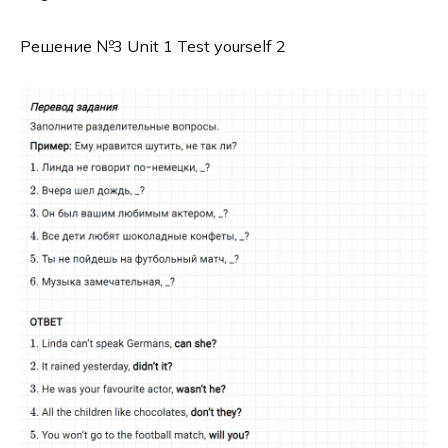
Решение №3 Unit 1 Test yourself 2