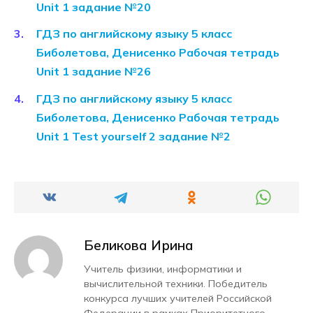
Unit 1 задание №20
ГДЗ по английскому языку 5 класс
Биболетова, Денисенко Рабочая тетрадь
Unit 1 задание №26
ГДЗ по английскому языку 5 класс
Биболетова, Денисенко Рабочая тетрадь
Unit 1 Test yourself 2 задание №2
Беликова Ирина
Учитель физики, информатики и
вычислительной техники. Победитель
конкурса лучших учителей Российской
Федерации в рамках Приоритетного