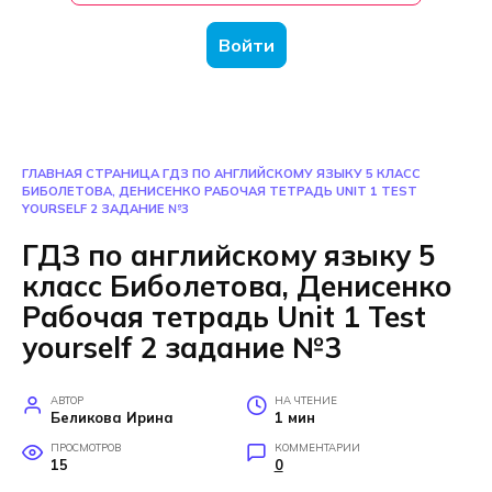
Войти
ГЛАВНАЯ СТРАНИЦА
ГДЗ ПО АНГЛИЙСКОМУ ЯЗЫКУ 5 КЛАСС
БИБОЛЕТОВА, ДЕНИСЕНКО РАБОЧАЯ ТЕТРАДЬ UNIT 1 TEST
YOURSELF 2 ЗАДАНИЕ №3
ГДЗ по английскому языку 5
класс Биболетова, Денисенко
Рабочая тетрадь Unit 1 Test
yourself 2 задание №3
АВТОР
НА ЧТЕНИЕ
Беликова Ирина
1 мин
ПРОСМОТРОВ
КОММЕНТАРИИ
15
0