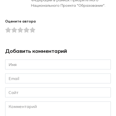
Национального Проекта "Образование".
Оцените автора
Добавить комментарий
Имя
*
Email
*
Сайт
Комментарий