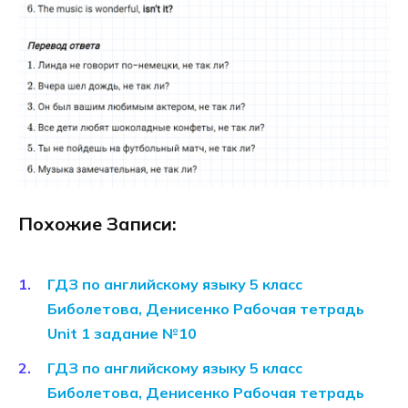
Похожие Записи:
ГДЗ по английскому языку 5 класс
Биболетова, Денисенко Рабочая тетрадь
Unit 1 задание №10
ГДЗ по английскому языку 5 класс
Биболетова, Денисенко Рабочая тетрадь