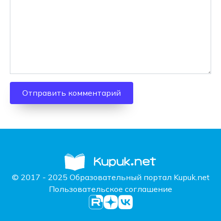
© 2017 - 2025 Образовательный портал Kupuk.net
Пользовательское соглашение