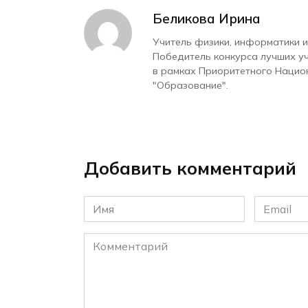
Беликова Ирина
Учитель физики, информатики и
Победитель конкурса лучших у
в рамках Приоритетного Нацио
"Образование".
Добавить комментарий
Имя
Email
*
*
Комментарий