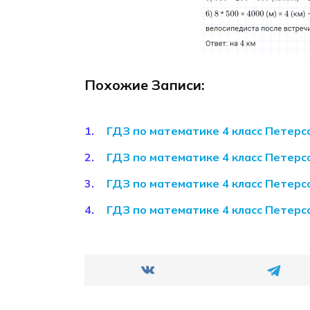
Похожие Записи:
ГДЗ по математике 4 класс Петерсо
ГДЗ по математике 4 класс Петерсо
ГДЗ по математике 4 класс Петерсо
ГДЗ по математике 4 класс Петерсо