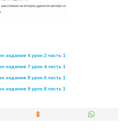
н задание 4 урок 2 часть 1
н задание 7 урок 4 часть 1
н задание 8 урок 6 часть 1
н задание 9 урок 8 часть 1