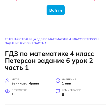
Войти
ГЛАВНАЯ СТРАНИЦА
ГДЗ ПО МАТЕМАТИКЕ 4 КЛАСС ПЕТЕРСОН
ЗАДАНИЕ 6 УРОК 2 ЧАСТЬ 1
ГДЗ по математике 4 класс
Петерсон задание 6 урок 2
часть 1
АВТОР
НА ЧТЕНИЕ
Беликова Ирина
1 мин
ПРОСМОТРОВ
КОММЕНТАРИИ
16
0