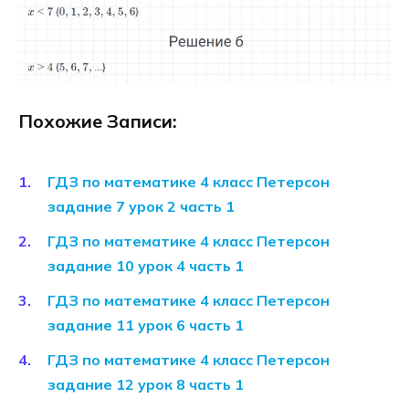
Похожие Записи:
ГДЗ по математике 4 класс Петерсон
задание 7 урок 2 часть 1
ГДЗ по математике 4 класс Петерсон
задание 10 урок 4 часть 1
ГДЗ по математике 4 класс Петерсон
задание 11 урок 6 часть 1
ГДЗ по математике 4 класс Петерсон
задание 12 урок 8 часть 1