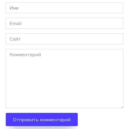
Имя
*
Email
*
Сайт
Комментарий