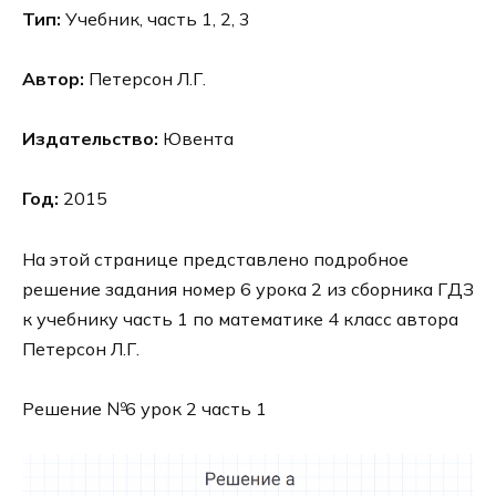
Тип:
Учебник, часть 1, 2, 3
Автор:
Петерсон Л.Г.
Издательство:
Ювента
Год:
2015
На этой странице представлено подробное
решение задания номер 6 урока 2 из сборника ГДЗ
к учебнику часть 1 по математике 4 класс автора
Петерсон Л.Г.
Решение №6 урок 2 часть 1