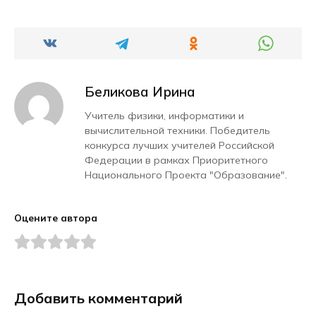
Беликова Ирина
Учитель физики, информатики и
вычислительной техники. Победитель
конкурса лучших учителей Российской
Федерации в рамках Приоритетного
Национального Проекта "Образование".
Оцените автора
Добавить комментарий