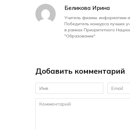
Беликова Ирина
Учитель физики, информатики и
Победитель конкурса лучших у
в рамках Приоритетного Нацио
"Образование".
Добавить комментарий
Имя
Email
*
*
Комментарий