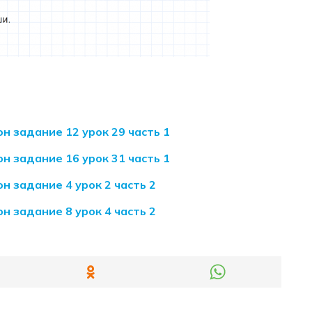
н задание 12 урок 29 часть 1
н задание 16 урок 31 часть 1
н задание 4 урок 2 часть 2
н задание 8 урок 4 часть 2