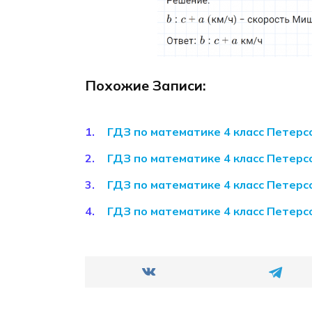
Похожие Записи:
ГДЗ по математике 4 класс Петерсо
ГДЗ по математике 4 класс Петерсо
ГДЗ по математике 4 класс Петерсо
ГДЗ по математике 4 класс Петерсо