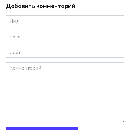
Добавить комментарий
Имя
*
Email
*
Сайт
Комментарий