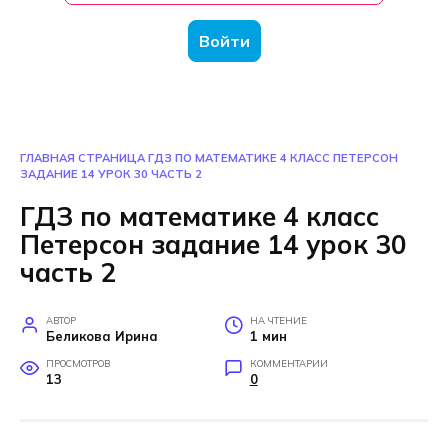
Войти
ГЛАВНАЯ СТРАНИЦА
ГДЗ ПО МАТЕМАТИКЕ 4 КЛАСС ПЕТЕРСОН
ЗАДАНИЕ 14 УРОК 30 ЧАСТЬ 2
ГДЗ по математике 4 класс
Петерсон задание 14 урок 30
часть 2
АВТОР
НА ЧТЕНИЕ
Беликова Ирина
1 мин
ПРОСМОТРОВ
КОММЕНТАРИИ
13
0