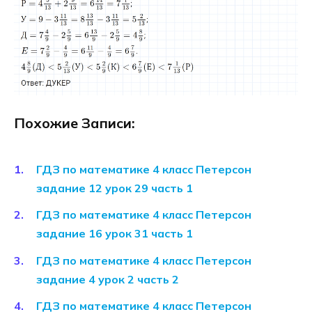
Похожие Записи:
ГДЗ по математике 4 класс Петерсон
задание 12 урок 29 часть 1
ГДЗ по математике 4 класс Петерсон
задание 16 урок 31 часть 1
ГДЗ по математике 4 класс Петерсон
задание 4 урок 2 часть 2
ГДЗ по математике 4 класс Петерсон