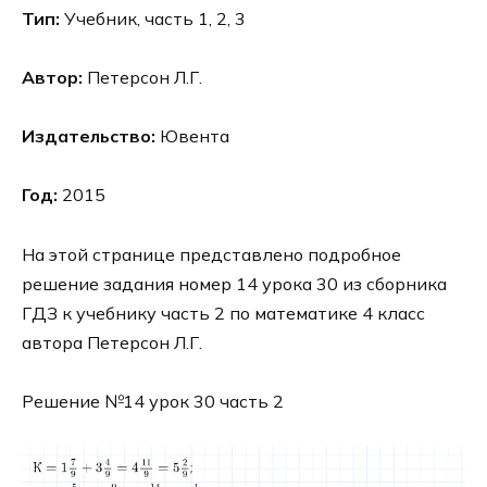
Тип:
Учебник, часть 1, 2, 3
Автор:
Петерсон Л.Г.
Издательство:
Ювента
Год:
2015
На этой странице представлено подробное
решение задания номер 14 урока 30 из сборника
ГДЗ к учебнику часть 2 по математике 4 класс
автора Петерсон Л.Г.
Решение №14 урок 30 часть 2