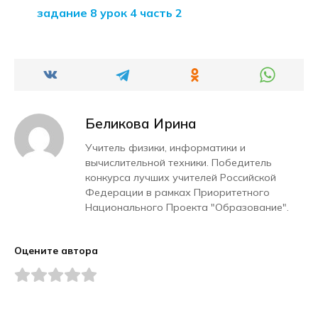
задание 8 урок 4 часть 2
Беликова Ирина
Учитель физики, информатики и
вычислительной техники. Победитель
конкурса лучших учителей Российской
Федерации в рамках Приоритетного
Национального Проекта "Образование".
Оцените автора