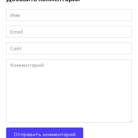
Имя
*
Email
*
Сайт
Комментарий