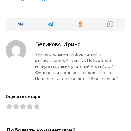
Беликова Ирина
Учитель физики, информатики и
вычислительной техники. Победитель
конкурса лучших учителей Российской
Федерации в рамках Приоритетного
Национального Проекта "Образование".
Оцените автора
Добавить комментарий