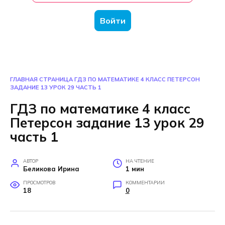
Войти
ГЛАВНАЯ СТРАНИЦА
ГДЗ ПО МАТЕМАТИКЕ 4 КЛАСС ПЕТЕРСОН
ЗАДАНИЕ 13 УРОК 29 ЧАСТЬ 1
ГДЗ по математике 4 класс
Петерсон задание 13 урок 29
часть 1
АВТОР
НА ЧТЕНИЕ
Беликова Ирина
1 мин
ПРОСМОТРОВ
КОММЕНТАРИИ
18
0