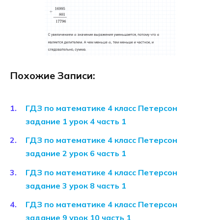
Похожие Записи:
ГДЗ по математике 4 класс Петерсон
задание 1 урок 4 часть 1
ГДЗ по математике 4 класс Петерсон
задание 2 урок 6 часть 1
ГДЗ по математике 4 класс Петерсон
задание 3 урок 8 часть 1
ГДЗ по математике 4 класс Петерсон
задание 9 урок 10 часть 1