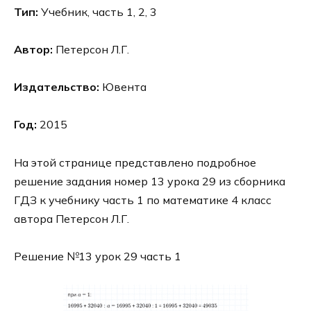
Тип:
Учебник, часть 1, 2, 3
Автор:
Петерсон Л.Г.
Издательство:
Ювента
Год:
2015
На этой странице представлено подробное
решение задания номер 13 урока 29 из сборника
ГДЗ к учебнику часть 1 по математике 4 класс
автора Петерсон Л.Г.
Решение №13 урок 29 часть 1