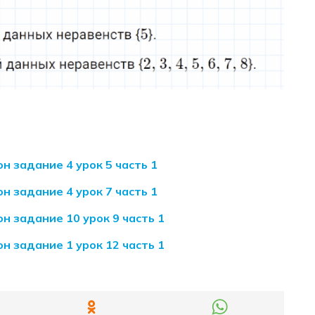
н задание 4 урок 5 часть 1
н задание 4 урок 7 часть 1
н задание 10 урок 9 часть 1
н задание 1 урок 12 часть 1