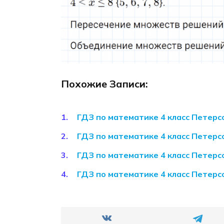
Похожие Записи:
ГДЗ по математике 4 класс Петерсо
ГДЗ по математике 4 класс Петерсо
ГДЗ по математике 4 класс Петерсо
ГДЗ по математике 4 класс Петерсо