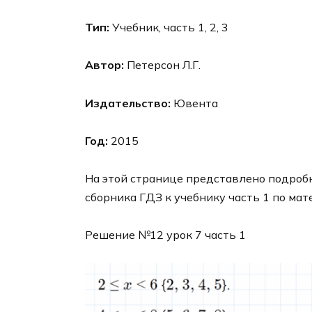
Тип:
Учебник, часть 1, 2, 3
Автор:
Петерсон Л.Г.
Издательство:
Ювента
Год:
2015
На этой странице представлено подробн
сборника ГДЗ к учебнику часть 1 по мат
Решение №12 урок 7 часть 1