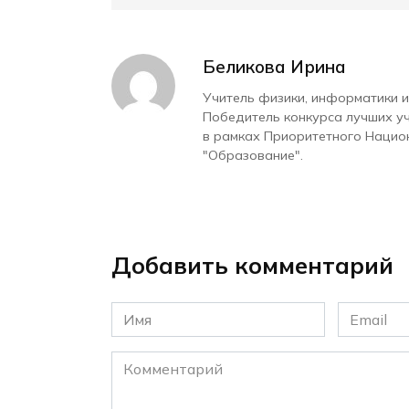
Беликова Ирина
Учитель физики, информатики и
Победитель конкурса лучших у
в рамках Приоритетного Нацио
"Образование".
Добавить комментарий
Имя
Email
*
*
Комментарий