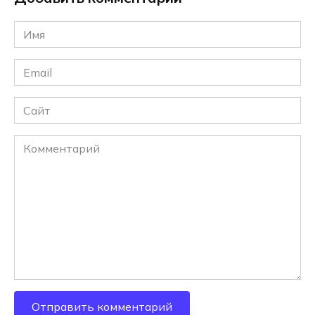
Имя
*
Email
*
Сайт
Комментарий