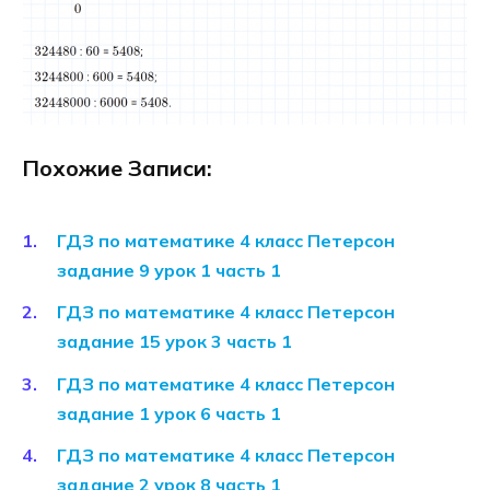
Похожие Записи:
ГДЗ по математике 4 класс Петерсон
задание 9 урок 1 часть 1
ГДЗ по математике 4 класс Петерсон
задание 15 урок 3 часть 1
ГДЗ по математике 4 класс Петерсон
задание 1 урок 6 часть 1
ГДЗ по математике 4 класс Петерсон
задание 2 урок 8 часть 1