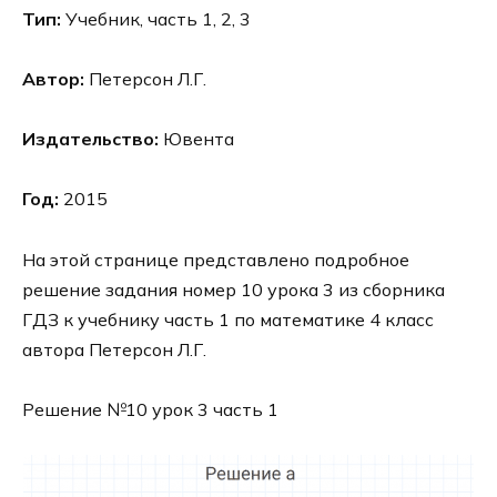
Тип:
Учебник, часть 1, 2, 3
Автор:
Петерсон Л.Г.
Издательство:
Ювента
Год:
2015
На этой странице представлено подробное
решение задания номер 10 урока 3 из сборника
ГДЗ к учебнику часть 1 по математике 4 класс
автора Петерсон Л.Г.
Решение №10 урок 3 часть 1