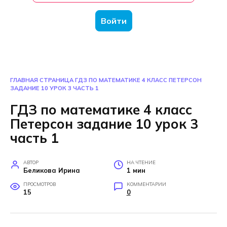
Войти
ГЛАВНАЯ СТРАНИЦА
ГДЗ ПО МАТЕМАТИКЕ 4 КЛАСС ПЕТЕРСОН
ЗАДАНИЕ 10 УРОК 3 ЧАСТЬ 1
ГДЗ по математике 4 класс
Петерсон задание 10 урок 3
часть 1
АВТОР
НА ЧТЕНИЕ
Беликова Ирина
1 мин
ПРОСМОТРОВ
КОММЕНТАРИИ
15
0