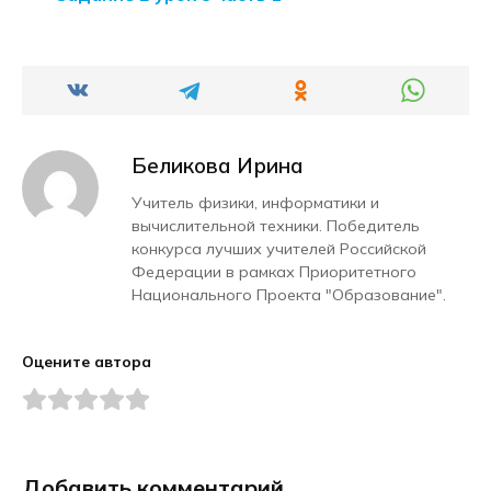
Беликова Ирина
Учитель физики, информатики и
вычислительной техники. Победитель
конкурса лучших учителей Российской
Федерации в рамках Приоритетного
Национального Проекта "Образование".
Оцените автора
Добавить комментарий