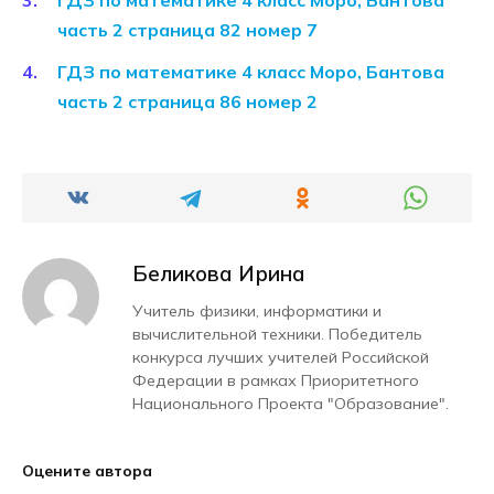
ГДЗ по математике 4 класс Моро, Бантова
часть 2 страница 82 номер 7
ГДЗ по математике 4 класс Моро, Бантова
часть 2 страница 86 номер 2
Беликова Ирина
Учитель физики, информатики и
вычислительной техники. Победитель
конкурса лучших учителей Российской
Федерации в рамках Приоритетного
Национального Проекта "Образование".
Оцените автора