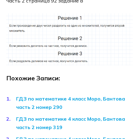
Часть 2 страница 92 задание 8
Похожие Записи:
ГДЗ по математике 4 класс Моро, Бантова
часть 2 номер 290
ГДЗ по математике 4 класс Моро, Бантова
часть 2 номер 319