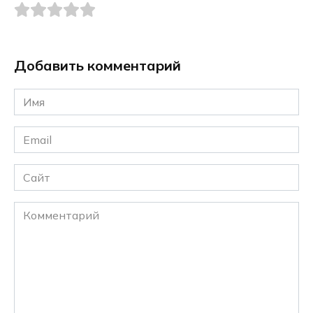
Добавить комментарий
Имя
*
Email
*
Сайт
Комментарий