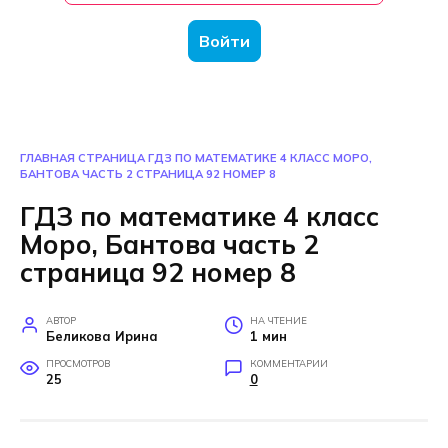
Войти
ГЛАВНАЯ СТРАНИЦА
ГДЗ ПО МАТЕМАТИКЕ 4 КЛАСС МОРО,
БАНТОВА ЧАСТЬ 2 СТРАНИЦА 92 НОМЕР 8
ГДЗ по математике 4 класс
Моро, Бантова часть 2
страница 92 номер 8
АВТОР
НА ЧТЕНИЕ
Беликова Ирина
1 мин
ПРОСМОТРОВ
КОММЕНТАРИИ
25
0