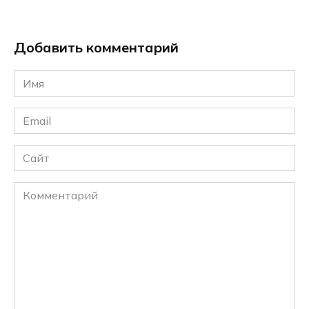
Добавить комментарий
Имя
*
Email
*
Сайт
Комментарий