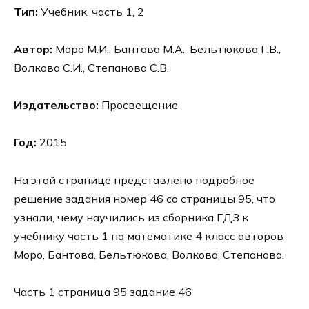
Тип:
Учебник, часть 1, 2
Автор:
Моро М.И., Бантова М.А., Бельтюкова Г.В.,
Волкова С.И., Степанова С.В.
Издательство:
Просвещение
Год:
2015
На этой странице представлено подробное
решение задания номер 46 со страницы 95, что
узнали, чему научились из сборника ГДЗ к
учебнику часть 1 по математике 4 класс авторов
Моро, Бантова, Бельтюкова, Волкова, Степанова.
Часть 1 страница 95 задание 46