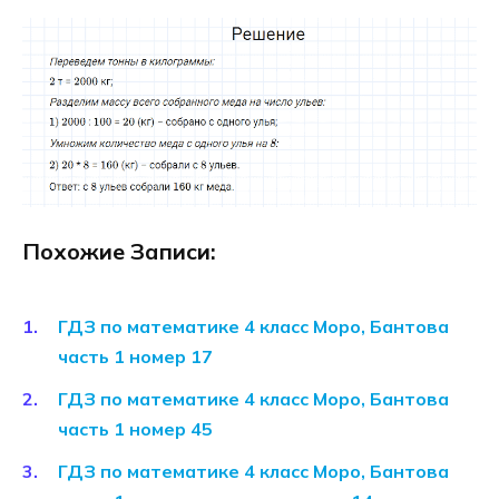
Похожие Записи:
ГДЗ по математике 4 класс Моро, Бантова
часть 1 номер 17
ГДЗ по математике 4 класс Моро, Бантова
часть 1 номер 45
ГДЗ по математике 4 класс Моро, Бантова