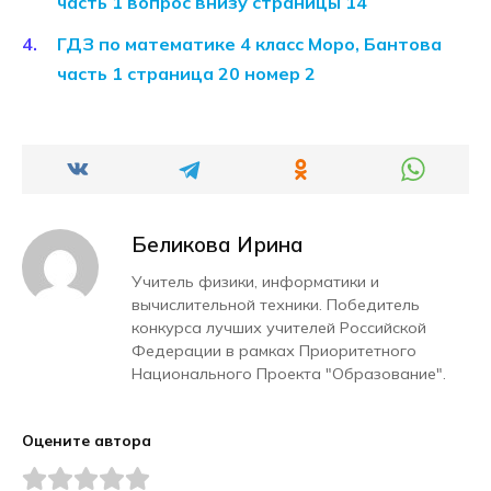
часть 1 вопрос внизу страницы 14
ГДЗ по математике 4 класс Моро, Бантова
часть 1 страница 20 номер 2
Беликова Ирина
Учитель физики, информатики и
вычислительной техники. Победитель
конкурса лучших учителей Российской
Федерации в рамках Приоритетного
Национального Проекта "Образование".
Оцените автора