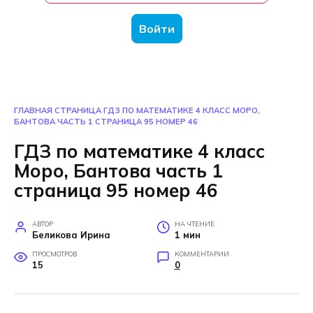
Войти
ГЛАВНАЯ СТРАНИЦА
ГДЗ ПО МАТЕМАТИКЕ 4 КЛАСС МОРО,
БАНТОВА ЧАСТЬ 1 СТРАНИЦА 95 НОМЕР 46
ГДЗ по математике 4 класс
Моро, Бантова часть 1
страница 95 номер 46
АВТОР
НА ЧТЕНИЕ
Беликова Ирина
1 мин
ПРОСМОТРОВ
КОММЕНТАРИИ
15
0