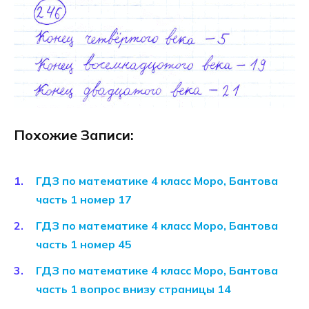
Похожие Записи:
ГДЗ по математике 4 класс Моро, Бантова
часть 1 номер 17
ГДЗ по математике 4 класс Моро, Бантова
часть 1 номер 45
ГДЗ по математике 4 класс Моро, Бантова
часть 1 вопрос внизу страницы 14