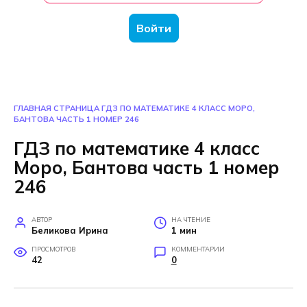
Войти
ГЛАВНАЯ СТРАНИЦА
ГДЗ ПО МАТЕМАТИКЕ 4 КЛАСС МОРО,
БАНТОВА ЧАСТЬ 1 НОМЕР 246
ГДЗ по математике 4 класс
Моро, Бантова часть 1 номер
246
АВТОР
НА ЧТЕНИЕ
Беликова Ирина
1 мин
ПРОСМОТРОВ
КОММЕНТАРИИ
42
0