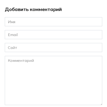
Добавить комментарий
Имя
*
Email
*
Сайт
Комментарий