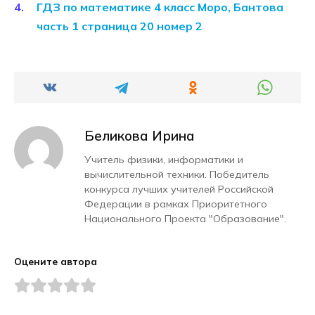
ГДЗ по математике 4 класс Моро, Бантова
часть 1 страница 20 номер 2
Беликова Ирина
Учитель физики, информатики и
вычислительной техники. Победитель
конкурса лучших учителей Российской
Федерации в рамках Приоритетного
Национального Проекта "Образование".
Оцените автора