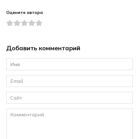
Оцените автора
Добавить комментарий
Имя
*
Email
*
Сайт
Комментарий