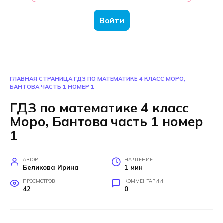
Войти
ГЛАВНАЯ СТРАНИЦА
ГДЗ ПО МАТЕМАТИКЕ 4 КЛАСС МОРО,
БАНТОВА ЧАСТЬ 1 НОМЕР 1
ГДЗ по математике 4 класс
Моро, Бантова часть 1 номер
1
АВТОР
НА ЧТЕНИЕ
Беликова Ирина
1 мин
ПРОСМОТРОВ
КОММЕНТАРИИ
42
0