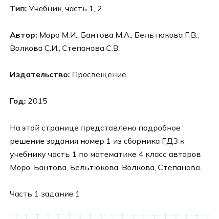
Тип:
Учебник, часть 1, 2
Автор:
Моро М.И., Бантова М.А., Бельтюкова Г.В.,
Волкова С.И., Степанова С.В.
Издательство:
Просвещение
Год:
2015
На этой странице представлено подробное
решение задания номер 1 из сборника ГДЗ к
учебнику часть 1 по математике 4 класс авторов
Моро, Бантова, Бельтюкова, Волкова, Степанова.
Часть 1 задание 1