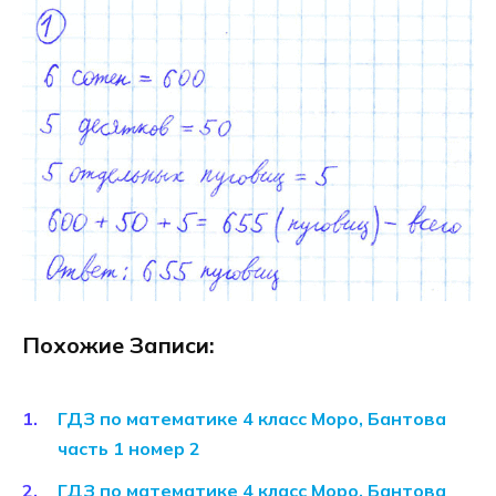
Похожие Записи:
ГДЗ по математике 4 класс Моро, Бантова
часть 1 номер 2
ГДЗ по математике 4 класс Моро, Бантова