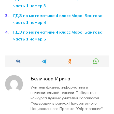
часть 1 номер 3
ГДЗ по математике 4 класс Моро, Бантова
часть 1 номер 4
ГДЗ по математике 4 класс Моро, Бантова
часть 1 номер 5
Беликова Ирина
Учитель физики, информатики и
вычислительной техники. Победитель
конкурса лучших учителей Российской
Федерации в рамках Приоритетного
Национального Проекта "Образование".