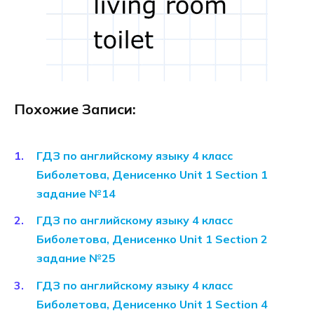
Похожие Записи:
ГДЗ по английскому языку 4 класс
Биболетова, Денисенко Unit 1 Section 1
задание №14
ГДЗ по английскому языку 4 класс
Биболетова, Денисенко Unit 1 Section 2
задание №25
ГДЗ по английскому языку 4 класс
Биболетова, Денисенко Unit 1 Section 4