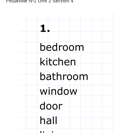
Решение №1 Unit 2 Section 4