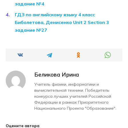
задание №4
ГДЗ по английскому языку 4 класс
Биболетова, Денисенко Unit 2 Section 3
задание №27
Беликова Ирина
Учитель физики, информатики и
вычислительной техники. Победитель
конкурса лучших учителей Российской
Федерации в рамках Приоритетного
Национального Проекта "Образование".
Оцените автора