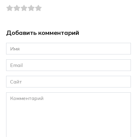
Добавить комментарий
Имя
*
Email
*
Сайт
Комментарий