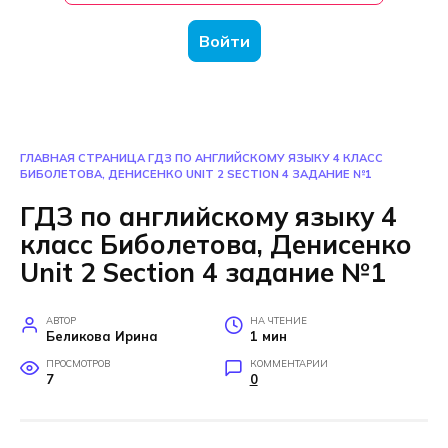
Войти
ГЛАВНАЯ СТРАНИЦА
ГДЗ ПО АНГЛИЙСКОМУ ЯЗЫКУ 4 КЛАСС
БИБОЛЕТОВА, ДЕНИСЕНКО UNIT 2 SECTION 4 ЗАДАНИЕ №1
ГДЗ по английскому языку 4
класс Биболетова, Денисенко
Unit 2 Section 4 задание №1
АВТОР
НА ЧТЕНИЕ
Беликова Ирина
1 мин
ПРОСМОТРОВ
КОММЕНТАРИИ
7
0