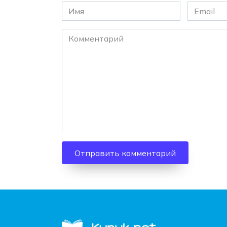
Имя
Email
*
*
Комментарий