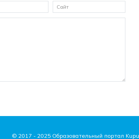
Сайт
© 2017 - 2025 Образовательный портал Kupu