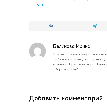
№13
Беликова Ирина
Учитель физики, информатики и
Победитель конкурса лучших у
в рамках Приоритетного Нацио
"Образование".
Добавить комментарий