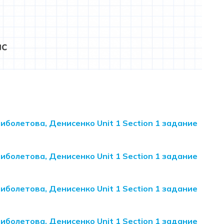
Биболетова, Денисенко Unit 1 Section 1 задание
Биболетова, Денисенко Unit 1 Section 1 задание
Биболетова, Денисенко Unit 1 Section 1 задание
Биболетова, Денисенко Unit 1 Section 1 задание