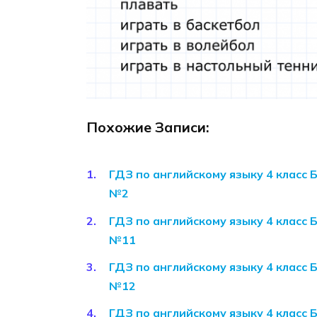
Похожие Записи:
ГДЗ по английскому языку 4 класс 
№2
ГДЗ по английскому языку 4 класс 
№11
ГДЗ по английскому языку 4 класс 
№12
ГДЗ по английскому языку 4 класс 