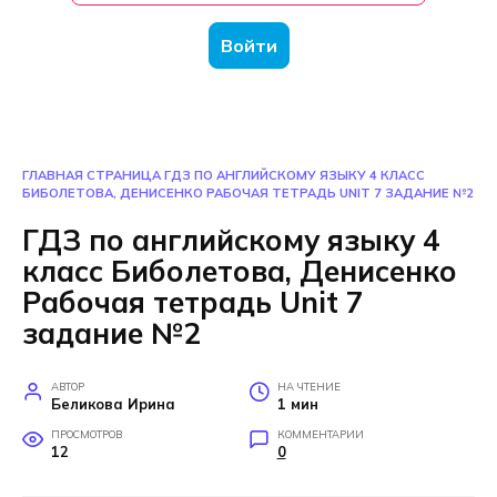
Войти
ГЛАВНАЯ СТРАНИЦА
ГДЗ ПО АНГЛИЙСКОМУ ЯЗЫКУ 4 КЛАСС
БИБОЛЕТОВА, ДЕНИСЕНКО РАБОЧАЯ ТЕТРАДЬ UNIT 7 ЗАДАНИЕ №2
ГДЗ по английскому языку 4
класс Биболетова, Денисенко
Рабочая тетрадь Unit 7
задание №2
АВТОР
НА ЧТЕНИЕ
Беликова Ирина
1 мин
ПРОСМОТРОВ
КОММЕНТАРИИ
12
0