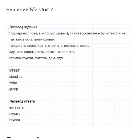
Решение №2 Unit 7