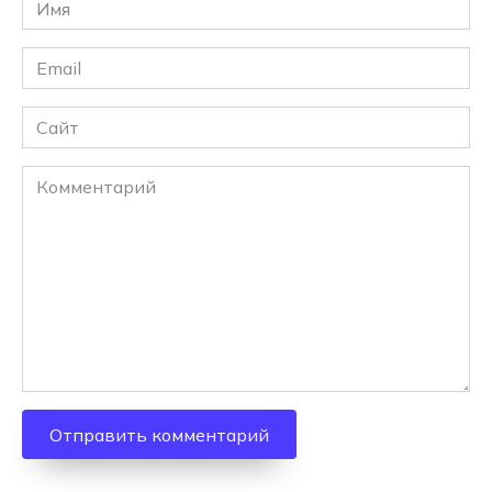
Имя
*
Email
*
Сайт
Комментарий