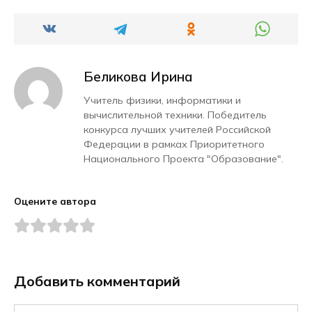
Беликова Ирина
Учитель физики, информатики и
вычислительной техники. Победитель
конкурса лучших учителей Российской
Федерации в рамках Приоритетного
Национального Проекта "Образование".
Оцените автора
Добавить комментарий