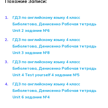
Похожие Записи:
ГДЗ по английскому языку 4 класс
Биболетова, Денисенко Рабочая тетрадь
Unit 2 задание №6
ГДЗ по английскому языку 4 класс
Биболетова, Денисенко Рабочая тетрадь
Unit 3 задание №8
ГДЗ по английскому языку 4 класс
Биболетова, Денисенко Рабочая тетрадь
Unit 4 Test yourself 4 задание №5
ГДЗ по английскому языку 4 класс
Биболетова, Денисенко Рабочая тетрадь
Unit 6 задание №4