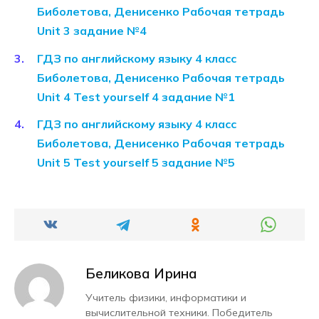
Биболетова, Денисенко Рабочая тетрадь
Unit 3 задание №4
ГДЗ по английскому языку 4 класс
Биболетова, Денисенко Рабочая тетрадь
Unit 4 Test yourself 4 задание №1
ГДЗ по английскому языку 4 класс
Биболетова, Денисенко Рабочая тетрадь
Unit 5 Test yourself 5 задание №5
Беликова Ирина
Учитель физики, информатики и
вычислительной техники. Победитель