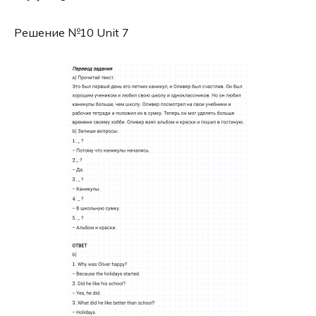
Решение №10 Unit 7