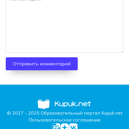
© 2017 - 2025 Образовательный портал Kupuk.net
Пользовательское соглашение