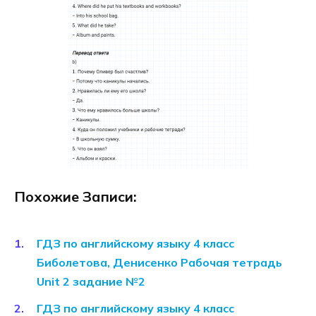
Похожие Записи:
ГДЗ по английскому языку 4 класс
Биболетова, Денисенко Рабочая тетрадь
Unit 2 задание №2
ГДЗ по английскому языку 4 класс