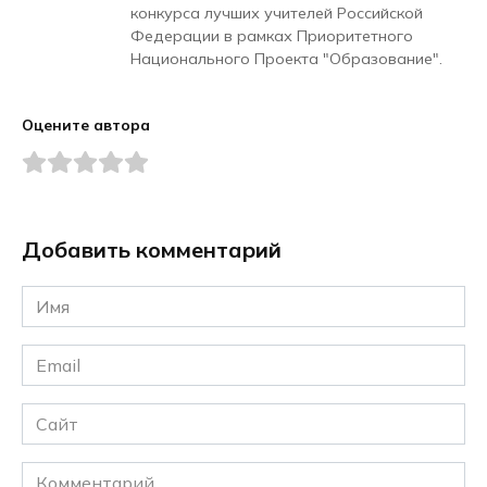
конкурса лучших учителей Российской
Федерации в рамках Приоритетного
Национального Проекта "Образование".
Оцените автора
Добавить комментарий
Имя
*
Email
*
Сайт
Комментарий