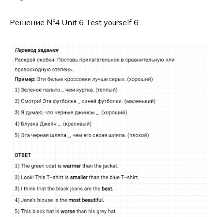
Решение №4 Unit 6 Test yourself 6