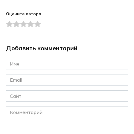
Оцените автора
Добавить комментарий
Имя
*
Email
*
Сайт
Комментарий