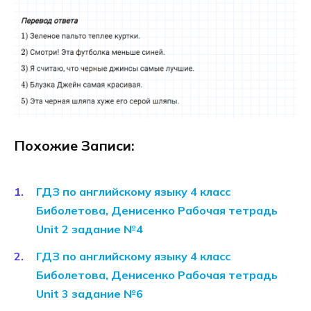
Похожие Записи:
ГДЗ по английскому языку 4 класс
Биболетова, Денисенко Рабочая тетрадь
Unit 2 задание №4
ГДЗ по английскому языку 4 класс
Биболетова, Денисенко Рабочая тетрадь
Unit 3 задание №6