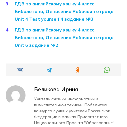
ГДЗ по английскому языку 4 класс
Биболетова, Денисенко Рабочая тетрадь
Unit 4 Test yourself 4 задание №3
ГДЗ по английскому языку 4 класс
Биболетова, Денисенко Рабочая тетрадь
Unit 6 задание №2
Беликова Ирина
Учитель физики, информатики и
вычислительной техники. Победитель
конкурса лучших учителей Российской
Федерации в рамках Приоритетного
Национального Проекта "Образование".