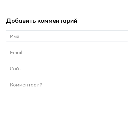
Добавить комментарий
Имя
*
Email
*
Сайт
Комментарий