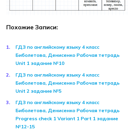
Похожие Записи:
ГДЗ по английскому языку 4 класс
Биболетова, Денисенко Рабочая тетрадь
Unit 1 задание №10
ГДЗ по английскому языку 4 класс
Биболетова, Денисенко Рабочая тетрадь
Unit 2 задание №5
ГДЗ по английскому языку 4 класс
Биболетова, Денисенко Рабочая тетрадь
Progress check 1 Variant 1 Part 1 задание
№12-15