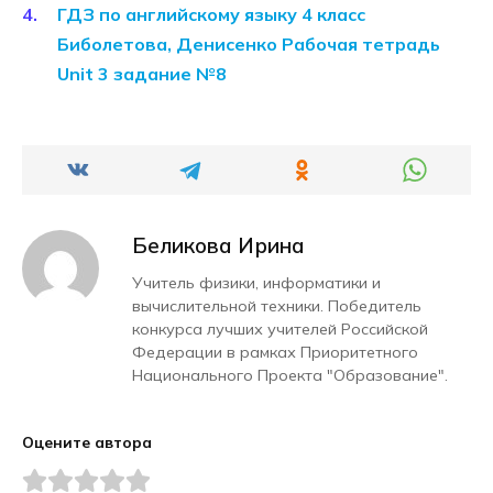
ГДЗ по английскому языку 4 класс
Биболетова, Денисенко Рабочая тетрадь
Unit 3 задание №8
Беликова Ирина
Учитель физики, информатики и
вычислительной техники. Победитель
конкурса лучших учителей Российской
Федерации в рамках Приоритетного
Национального Проекта "Образование".
Оцените автора