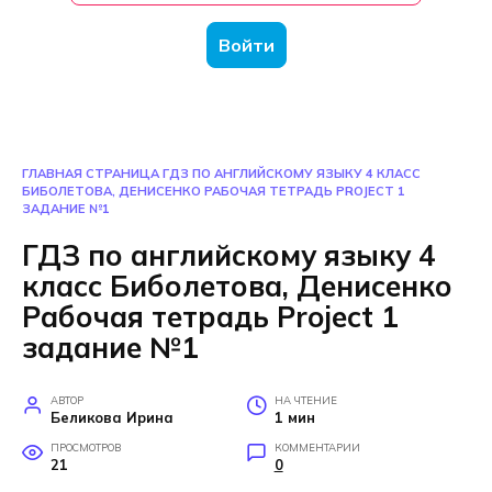
Войти
ГЛАВНАЯ СТРАНИЦА
ГДЗ ПО АНГЛИЙСКОМУ ЯЗЫКУ 4 КЛАСС
БИБОЛЕТОВА, ДЕНИСЕНКО РАБОЧАЯ ТЕТРАДЬ PROJECT 1
ЗАДАНИЕ №1
ГДЗ по английскому языку 4
класс Биболетова, Денисенко
Рабочая тетрадь Project 1
задание №1
АВТОР
НА ЧТЕНИЕ
Беликова Ирина
1 мин
ПРОСМОТРОВ
КОММЕНТАРИИ
21
0