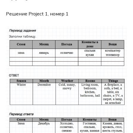
Решение Project 1, номер 1