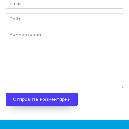
Email
*
Сайт
Комментарий