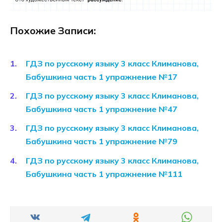
Похожие Записи:
ГДЗ по русскому языку 3 класс Климанова,
Бабушкина часть 1 упражнение №17
ГДЗ по русскому языку 3 класс Климанова,
Бабушкина часть 1 упражнение №47
ГДЗ по русскому языку 3 класс Климанова,
Бабушкина часть 1 упражнение №79
ГДЗ по русскому языку 3 класс Климанова,
Бабушкина часть 1 упражнение №111