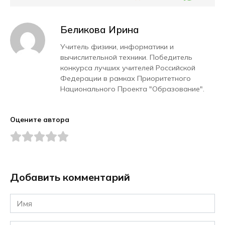
Беликова Ирина
Учитель физики, информатики и
вычислительной техники. Победитель
конкурса лучших учителей Российской
Федерации в рамках Приоритетного
Национального Проекта "Образование".
Оцените автора
Добавить комментарий
Имя
*