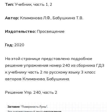
Тип:
Учебник, часть 1, 2
Автор:
Климанова Л.Ф., Бабушкина Т.В.
Издательство:
Просвещение
Год:
2020
На этой странице представлено подробное
решение упражнения номер 240 из сборника ГДЗ
к учебнику часть 2 по русскому языку 3 класс
авторов Климанова, Бабушкина.
Решение Упр. 240, часть 2