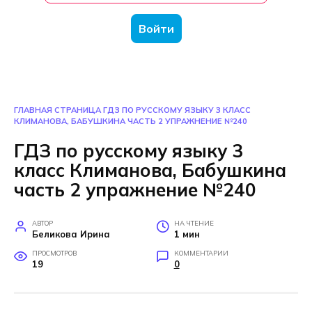
Войти
ГЛАВНАЯ СТРАНИЦА
ГДЗ ПО РУССКОМУ ЯЗЫКУ 3 КЛАСС
КЛИМАНОВА, БАБУШКИНА ЧАСТЬ 2 УПРАЖНЕНИЕ №240
ГДЗ по русскому языку 3
класс Климанова, Бабушкина
часть 2 упражнение №240
АВТОР
НА ЧТЕНИЕ
Беликова Ирина
1 мин
ПРОСМОТРОВ
КОММЕНТАРИИ
19
0