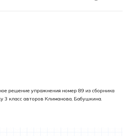
ное решение упражнения номер 89 из сборника
ку 3 класс авторов Климанова, Бабушкина.