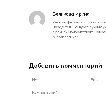
Беликова Ирина
Учитель физики, информатики и
Победитель конкурса лучших у
в рамках Приоритетного Нацио
"Образование".
Добавить комментарий
Имя
Email
*
*
Комментарий