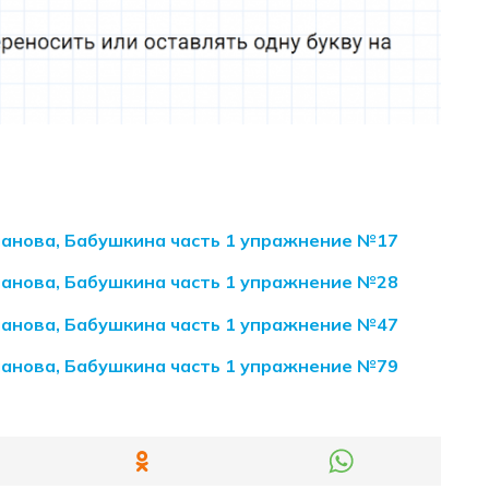
иманова, Бабушкина часть 1 упражнение №17
иманова, Бабушкина часть 1 упражнение №28
иманова, Бабушкина часть 1 упражнение №47
иманова, Бабушкина часть 1 упражнение №79