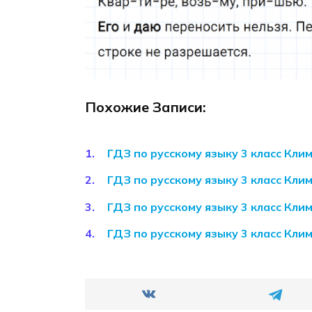
Похожие Записи:
ГДЗ по русскому языку 3 класс Кл
ГДЗ по русскому языку 3 класс Кл
ГДЗ по русскому языку 3 класс Кл
ГДЗ по русскому языку 3 класс Кл