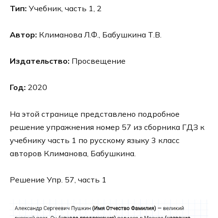
Тип:
Учебник, часть 1, 2
Автор:
Климанова Л.Ф., Бабушкина Т.В.
Издательство:
Просвещение
Год:
2020
На этой странице представлено подробное
решение упражнения номер 57 из сборника ГДЗ к
учебнику часть 1 по русскому языку 3 класс
авторов Климанова, Бабушкина.
Решение Упр. 57, часть 1