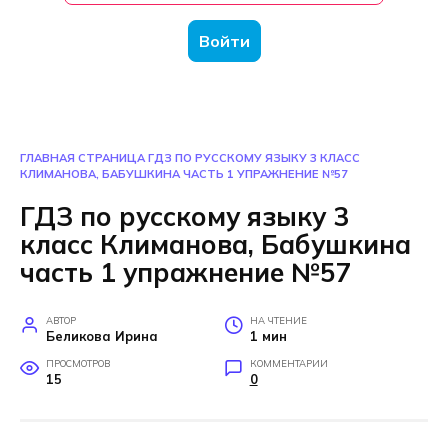
Войти
ГЛАВНАЯ СТРАНИЦА
ГДЗ ПО РУССКОМУ ЯЗЫКУ 3 КЛАСС
КЛИМАНОВА, БАБУШКИНА ЧАСТЬ 1 УПРАЖНЕНИЕ №57
ГДЗ по русскому языку 3
класс Климанова, Бабушкина
часть 1 упражнение №57
АВТОР
НА ЧТЕНИЕ
Беликова Ирина
1 мин
ПРОСМОТРОВ
КОММЕНТАРИИ
15
0