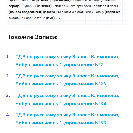
Похожие Записи:
ГДЗ по русскому языку 3 класс Климанова,
Бабушкина часть 1 упражнение №2
ГДЗ по русскому языку 3 класс Климанова,
Бабушкина часть 1 упражнение №23
ГДЗ по русскому языку 3 класс Климанова,
Бабушкина часть 1 упражнение №34
ГДЗ по русскому языку 3 класс Климанова,
Бабушкина часть 1 упражнение №53