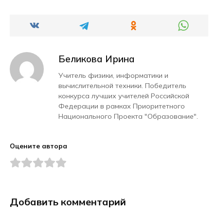
Беликова Ирина
Учитель физики, информатики и
вычислительной техники. Победитель
конкурса лучших учителей Российской
Федерации в рамках Приоритетного
Национального Проекта "Образование".
Оцените автора
Добавить комментарий