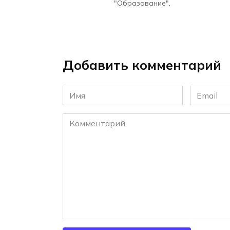
"Образование".
Добавить комментарий
Имя
Email
*
*
Комментарий