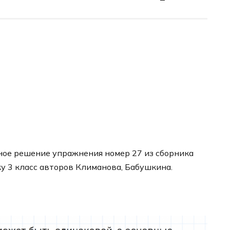
ное решение упражнения номер 27 из сборника
ку 3 класс авторов Климанова, Бабушкина.