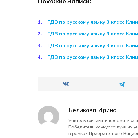
Похожие Записи:
ГДЗ по русскому языку 3 класс Кл
ГДЗ по русскому языку 3 класс Кл
ГДЗ по русскому языку 3 класс Кл
ГДЗ по русскому языку 3 класс Кл
Беликова Ирина
Учитель физики, информатики и
Победитель конкурса лучших у
в рамках Приоритетного Нацио