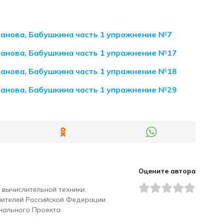
иманова, Бабушкина часть 1 упражнение №7
иманова, Бабушкина часть 1 упражнение №17
иманова, Бабушкина часть 1 упражнение №18
иманова, Бабушкина часть 1 упражнение №29
Оцените автора
 вычислительной техники.
чителей Российской Федерации
нального Проекта