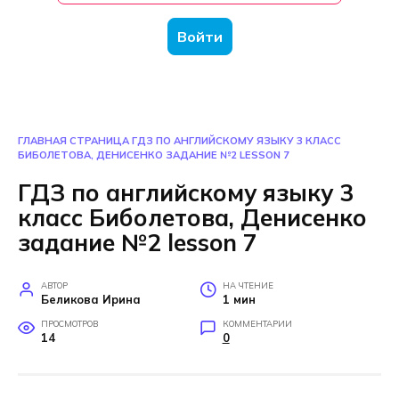
Войти
ГЛАВНАЯ СТРАНИЦА
ГДЗ ПО АНГЛИЙСКОМУ ЯЗЫКУ 3 КЛАСС
БИБОЛЕТОВА, ДЕНИСЕНКО ЗАДАНИЕ №2 LESSON 7
ГДЗ по английскому языку 3
класс Биболетова, Денисенко
задание №2 lesson 7
АВТОР
НА ЧТЕНИЕ
Беликова Ирина
1 мин
ПРОСМОТРОВ
КОММЕНТАРИИ
14
0