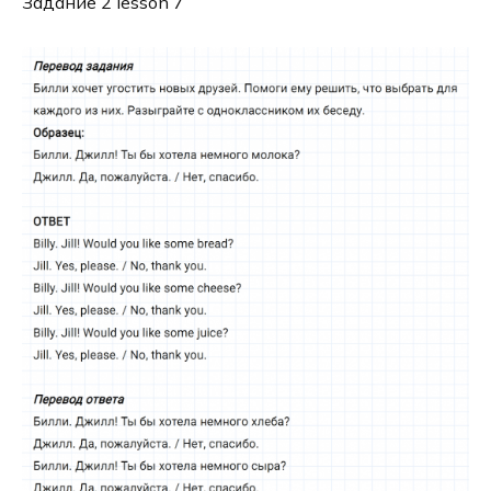
Задание 2 lesson 7