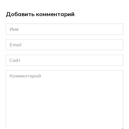
Добавить комментарий
Имя
*
Email
*
Сайт
Комментарий