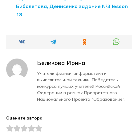
Биболетова, Денисенко задание №3 lesson
18
Беликова Ирина
Учитель физики, информатики и
вычислительной техники. Победитель
конкурса лучших учителей Российской
Федерации в рамках Приоритетного
Национального Проекта "Образование".
Оцените автора