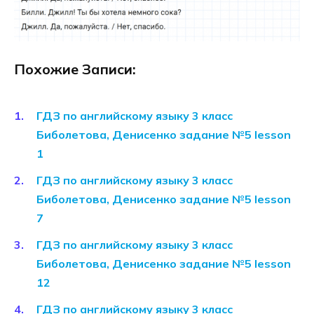
Похожие Записи:
ГДЗ по английскому языку 3 класс
Биболетова, Денисенко задание №5 lesson
1
ГДЗ по английскому языку 3 класс
Биболетова, Денисенко задание №5 lesson
7
ГДЗ по английскому языку 3 класс
Биболетова, Денисенко задание №5 lesson
12
ГДЗ по английскому языку 3 класс