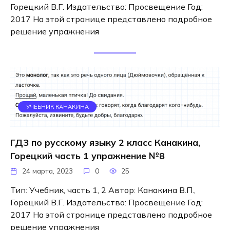
Горецкий В.Г. Издательство: Просвещение Год:
2017 На этой странице представлено подробное
решение упражнения
УЧЕБНИК КАНАКИНА
ГДЗ по русскому языку 2 класс Канакина,
Горецкий часть 1 упражнение №8
24 марта, 2023
0
25
Тип: Учебник, часть 1, 2 Автор: Канакина В.П.,
Горецкий В.Г. Издательство: Просвещение Год:
2017 На этой странице представлено подробное
решение упражнения