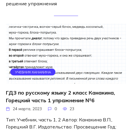
решение упражнения
УЧЕБНИК КАНАКИНА
ГДЗ по русскому языку 2 класс Канакина,
Горецкий часть 1 упражнение №6
24 марта, 2023
0
23
Тип: Учебник, часть 1, 2 Автор: Канакина В.П.,
Горецкий В.Г. Издательство: Просвещение Год: