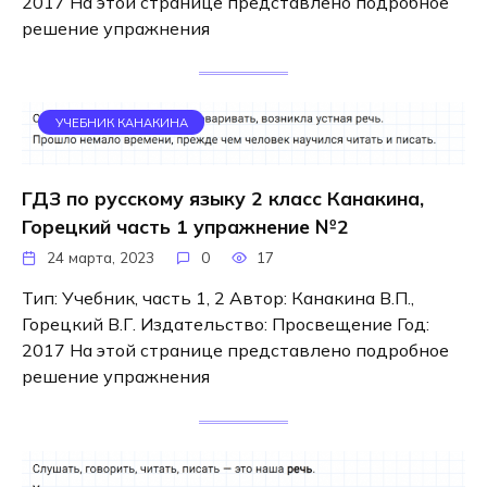
2017 На этой странице представлено подробное
решение упражнения
УЧЕБНИК КАНАКИНА
ГДЗ по русскому языку 2 класс Канакина,
Горецкий часть 1 упражнение №2
24 марта, 2023
0
17
Тип: Учебник, часть 1, 2 Автор: Канакина В.П.,
Горецкий В.Г. Издательство: Просвещение Год:
2017 На этой странице представлено подробное
решение упражнения