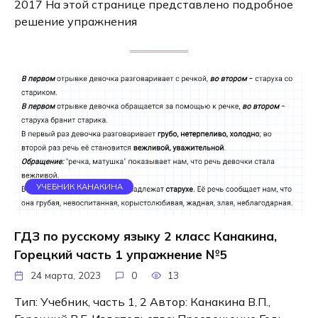
2017 На этой странице представлено подробное
решение упражнения
УЧЕБНИК КАНАКИНА
ГДЗ по русскому языку 2 класс Канакина,
Горецкий часть 1 упражнение №5
24 марта, 2023
0
13
Тип: Учебник, часть 1, 2 Автор: Канакина В.П.,