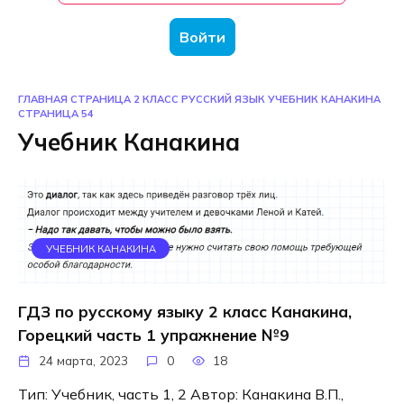
Войти
ГЛАВНАЯ СТРАНИЦА
2 КЛАСС
РУССКИЙ ЯЗЫК
УЧЕБНИК КАНАКИНА
СТРАНИЦА 54
Учебник Канакина
УЧЕБНИК КАНАКИНА
ГДЗ по русскому языку 2 класс Канакина,
Горецкий часть 1 упражнение №9
24 марта, 2023
0
18
Тип: Учебник, часть 1, 2 Автор: Канакина В.П.,