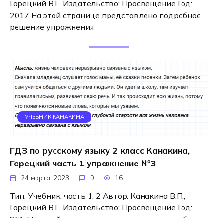
Горецкий В.Г. Издательство: Просвещение Год:
2017 На этой странице представлено подробное
решение упражнения
УЧЕБНИК КАНАКИНА
ГДЗ по русскому языку 2 класс Канакина,
Горецкий часть 1 упражнение №3
24 марта, 2023
0
16
Тип: Учебник, часть 1, 2 Автор: Канакина В.П.,
Горецкий В.Г. Издательство: Просвещение Год: