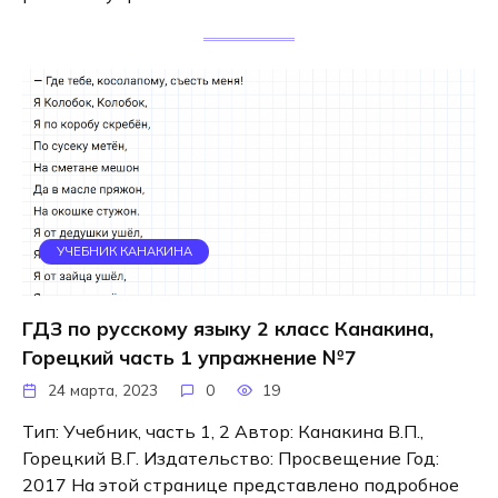
УЧЕБНИК КАНАКИНА
ГДЗ по русскому языку 2 класс Канакина,
Горецкий часть 1 упражнение №7
24 марта, 2023
0
19
Тип: Учебник, часть 1, 2 Автор: Канакина В.П.,
Горецкий В.Г. Издательство: Просвещение Год:
2017 На этой странице представлено подробное