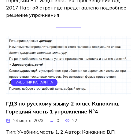
Горецкий В.Г. Издательство: Просвещение Год:
2017 На этой странице представлено подробное
решение упражнения
УЧЕБНИК КАНАКИНА
ГДЗ по русскому языку 2 класс Канакина,
Горецкий часть 1 упражнение №4
24 марта, 2023
0
22
Тип: Учебник, часть 1, 2 Автор: Канакина В.П.,