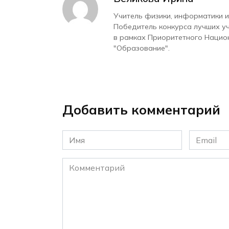
Учитель физики, информатики и
Победитель конкурса лучших у
в рамках Приоритетного Нацио
"Образование".
Добавить комментарий
Имя
Email
*
*
Комментарий