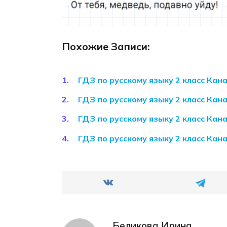
Похожие Записи:
ГДЗ по русскому языку 2 класс Кан
ГДЗ по русскому языку 2 класс Кан
ГДЗ по русскому языку 2 класс Кан
ГДЗ по русскому языку 2 класс Кан
Беликова Ирина