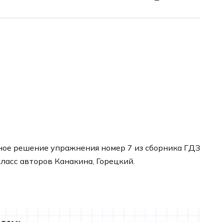
ное решение упражнения номер 7 из сборника ГДЗ
класс авторов Канакина, Горецкий.