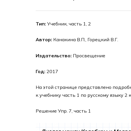
Тип:
Учебник, часть 1, 2
Автор:
Канакина В.П., Горецкий В.Г.
Издательство:
Просвещение
Год:
2017
На этой странице представлено подроб
к учебнику часть 1 по русскому языку 2 
Решение Упр. 7, часть 1