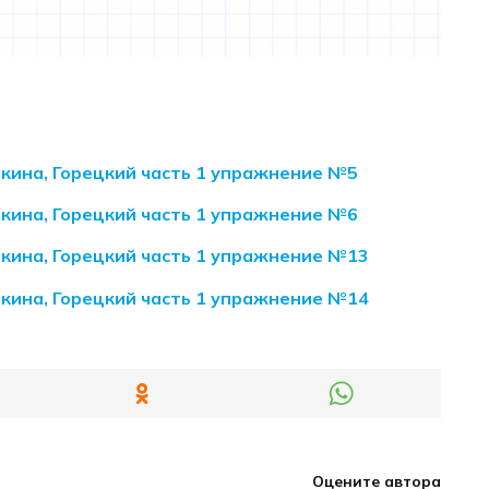
акина, Горецкий часть 1 упражнение №5
акина, Горецкий часть 1 упражнение №6
акина, Горецкий часть 1 упражнение №13
акина, Горецкий часть 1 упражнение №14
Оцените автора