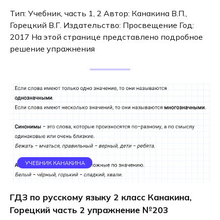
Тип: Учебник, часть 1, 2 Автор: Канакина В.П.,
Горецкий В.Г. Издательство: Просвещение Год:
2017 На этой странице представлено подробное
решение упражнения
УЧЕБНИК КАНАКИНА
ГДЗ по русскому языку 2 класс Канакина,
Горецкий часть 2 упражнение №203