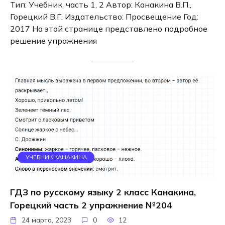
Тип: Учебник, часть 1, 2 Автор: Канакина В.П.,
Горецкий В.Г. Издательство: Просвещение Год:
2017 На этой странице представлено подробное
решение упражнения
УЧЕБНИК КАНАКИНА
ГДЗ по русскому языку 2 класс Канакина,
Горецкий часть 2 упражнение №204
24 марта, 2023
0
12