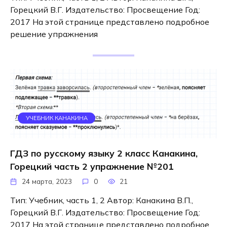
Горецкий В.Г. Издательство: Просвещение Год:
2017 На этой странице представлено подробное
решение упражнения
УЧЕБНИК КАНАКИНА
ГДЗ по русскому языку 2 класс Канакина,
Горецкий часть 2 упражнение №201
24 марта, 2023
0
21
Тип: Учебник, часть 1, 2 Автор: Канакина В.П.,
Горецкий В.Г. Издательство: Просвещение Год:
2017 На этой странице представлено подробное