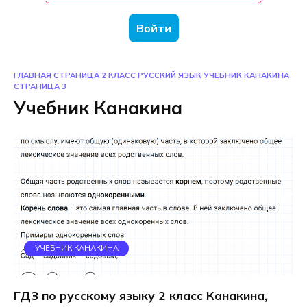
Войти
ГЛАВНАЯ СТРАНИЦА
2 КЛАСС
РУССКИЙ ЯЗЫК
УЧЕБНИК КАНАКИНА
СТРАНИЦА 3
Учебник Канакина
УЧЕБНИК КАНАКИНА
ГДЗ по русскому языку 2 класс Канакина,