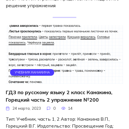
решение упражнения
УЧЕБНИК КАНАКИНА
ГДЗ по русскому языку 2 класс Канакина,
Горецкий часть 2 упражнение №200
24 марта, 2023
0
14
Тип: Учебник, часть 1, 2 Автор: Канакина В.П.,
Горецкий В.Г. Издательство: Просвещение Год: