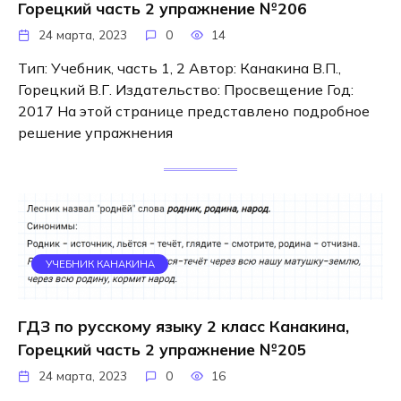
Горецкий часть 2 упражнение №206
24 марта, 2023
0
14
Тип: Учебник, часть 1, 2 Автор: Канакина В.П.,
Горецкий В.Г. Издательство: Просвещение Год:
2017 На этой странице представлено подробное
решение упражнения
УЧЕБНИК КАНАКИНА
ГДЗ по русскому языку 2 класс Канакина,
Горецкий часть 2 упражнение №205
24 марта, 2023
0
16