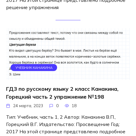
2017 На этой странице представлено подробное
решение упражнения
УЧЕБНИК КАНАКИНА
ГДЗ по русскому языку 2 класс Канакина,
Горецкий часть 2 упражнение №198
24 марта, 2023
0
18
Тип: Учебник, часть 1, 2 Автор: Канакина В.П.,
Горецкий В.Г. Издательство: Просвещение Год:
2017 На этой странице представлено подробное