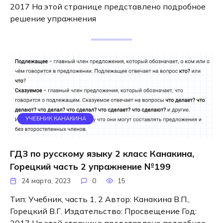
2017 На этой странице представлено подробное
решение упражнения
УЧЕБНИК КАНАКИНА
ГДЗ по русскому языку 2 класс Канакина,
Горецкий часть 2 упражнение №199
24 марта, 2023
0
15
Тип: Учебник, часть 1, 2 Автор: Канакина В.П.,
Горецкий В.Г. Издательство: Просвещение Год: