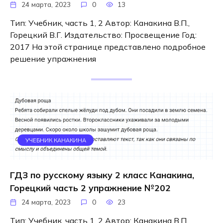
24 марта, 2023
0
13
Тип: Учебник, часть 1, 2 Автор: Канакина В.П.,
Горецкий В.Г. Издательство: Просвещение Год:
2017 На этой странице представлено подробное
решение упражнения
УЧЕБНИК КАНАКИНА
ГДЗ по русскому языку 2 класс Канакина,
Горецкий часть 2 упражнение №202
24 марта, 2023
0
23
Тип: Учебник, часть 1, 2 Автор: Канакина В.П.,