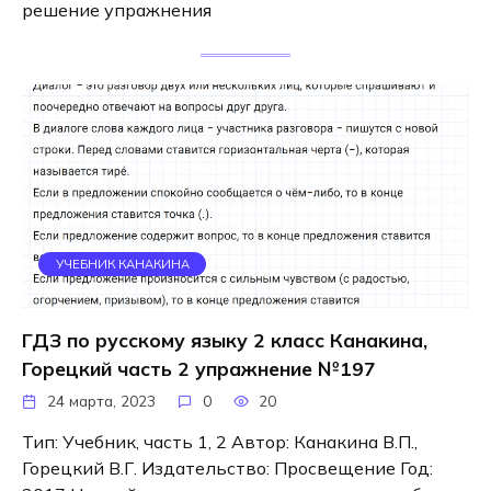
решение упражнения
УЧЕБНИК КАНАКИНА
ГДЗ по русскому языку 2 класс Канакина,
Горецкий часть 2 упражнение №197
24 марта, 2023
0
20
Тип: Учебник, часть 1, 2 Автор: Канакина В.П.,
Горецкий В.Г. Издательство: Просвещение Год: