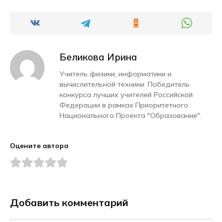
Беликова Ирина
Учитель физики, информатики и
вычислительной техники. Победитель
конкурса лучших учителей Российской
Федерации в рамках Приоритетного
Национального Проекта "Образование".
Оцените автора
Добавить комментарий