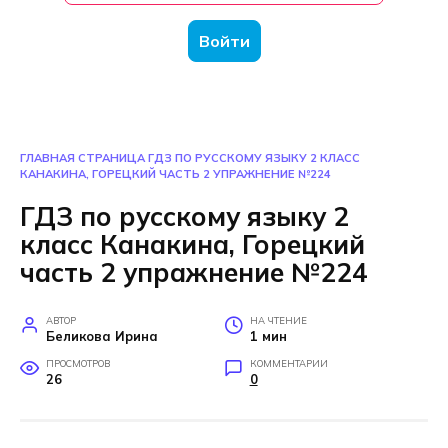
Войти
ГЛАВНАЯ СТРАНИЦА
ГДЗ ПО РУССКОМУ ЯЗЫКУ 2 КЛАСС
КАНАКИНА, ГОРЕЦКИЙ ЧАСТЬ 2 УПРАЖНЕНИЕ №224
ГДЗ по русскому языку 2
класс Канакина, Горецкий
часть 2 упражнение №224
АВТОР
НА ЧТЕНИЕ
Беликова Ирина
1 мин
ПРОСМОТРОВ
КОММЕНТАРИИ
26
0