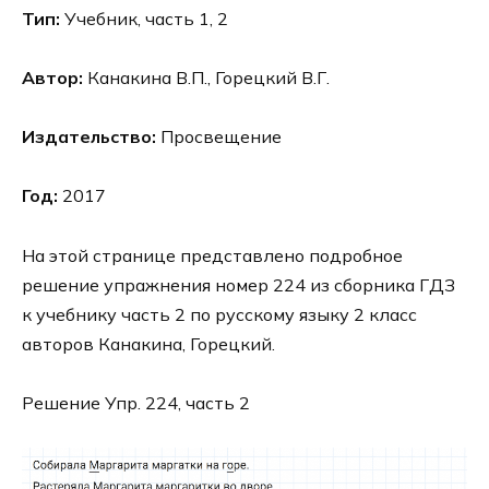
Тип:
Учебник, часть 1, 2
Автор:
Канакина В.П., Горецкий В.Г.
Издательство:
Просвещение
Год:
2017
На этой странице представлено подробное
решение упражнения номер 224 из сборника ГДЗ
к учебнику часть 2 по русскому языку 2 класс
авторов Канакина, Горецкий.
Решение Упр. 224, часть 2