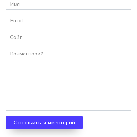
Имя
*
Email
*
Сайт
Комментарий