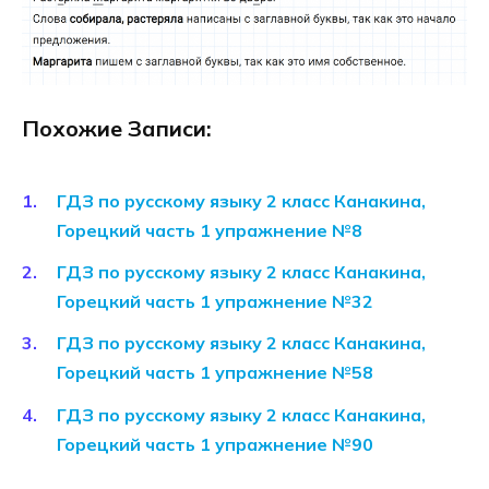
Похожие Записи:
ГДЗ по русскому языку 2 класс Канакина,
Горецкий часть 1 упражнение №8
ГДЗ по русскому языку 2 класс Канакина,
Горецкий часть 1 упражнение №32
ГДЗ по русскому языку 2 класс Канакина,
Горецкий часть 1 упражнение №58
ГДЗ по русскому языку 2 класс Канакина,
Горецкий часть 1 упражнение №90