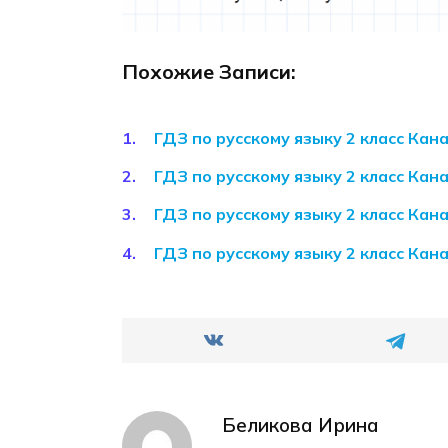
Похожие Записи:
ГДЗ по русскому языку 2 класс Кан
ГДЗ по русскому языку 2 класс Кан
ГДЗ по русскому языку 2 класс Кан
ГДЗ по русскому языку 2 класс Кан
Беликова Ирина