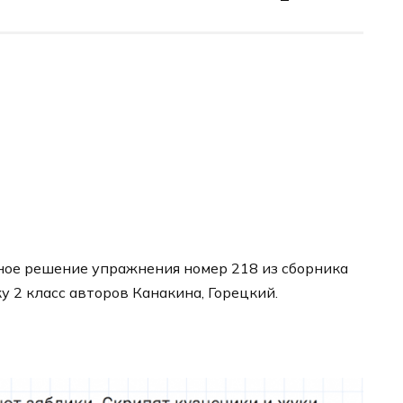
ное решение упражнения номер 218 из сборника
у 2 класс авторов Канакина, Горецкий.