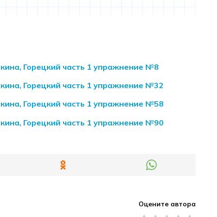
акина, Горецкий часть 1 упражнение №8
акина, Горецкий часть 1 упражнение №32
акина, Горецкий часть 1 упражнение №58
акина, Горецкий часть 1 упражнение №90
Оцените автора