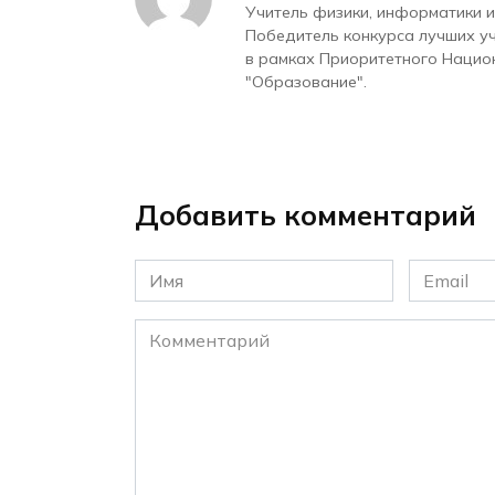
Учитель физики, информатики и
Победитель конкурса лучших у
в рамках Приоритетного Нацио
"Образование".
Добавить комментарий
Имя
Email
*
*
Комментарий