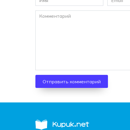
*
*
Комментарий