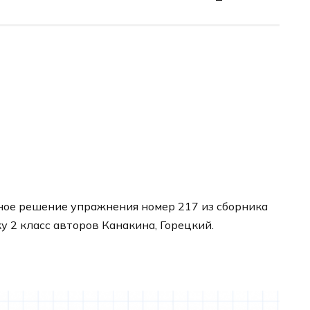
ное решение упражнения номер 217 из сборника
у 2 класс авторов Канакина, Горецкий.