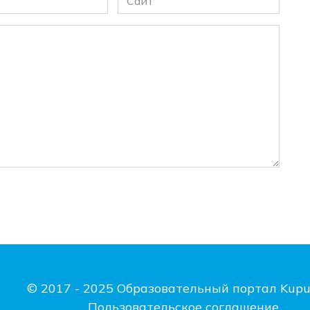
© 2017 - 2025 Образовательный портал Kupu
Пользовательское соглашение