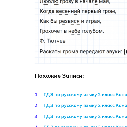
Похожие Записи:
ГДЗ по русскому языку 2 класс Кан
ГДЗ по русскому языку 2 класс Кан
ГДЗ по русскому языку 2 класс Кан
ГДЗ по русскому языку 2 класс Кан