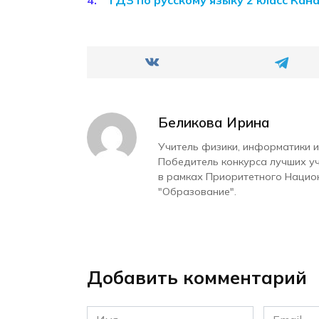
Беликова Ирина
Учитель физики, информатики и
Победитель конкурса лучших у
в рамках Приоритетного Нацио
"Образование".
Добавить комментарий
Имя
Email