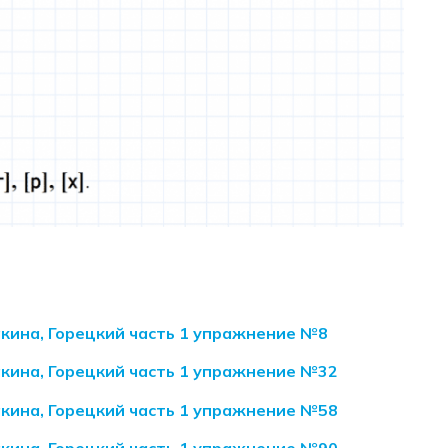
акина, Горецкий часть 1 упражнение №8
акина, Горецкий часть 1 упражнение №32
акина, Горецкий часть 1 упражнение №58
акина, Горецкий часть 1 упражнение №90