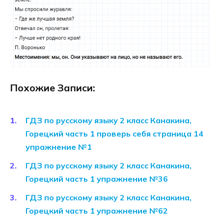
Похожие Записи:
ГДЗ по русскому языку 2 класс Канакина,
Горецкий часть 1 проверь себя страница 14
упражнение №1
ГДЗ по русскому языку 2 класс Канакина,
Горецкий часть 1 упражнение №36
ГДЗ по русскому языку 2 класс Канакина,
Горецкий часть 1 упражнение №62