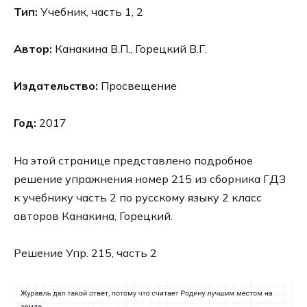
Тип:
Учебник, часть 1, 2
Автор:
Канакина В.П., Горецкий В.Г.
Издательство:
Просвещение
Год:
2017
На этой странице представлено подробное
решение упражнения номер 215 из сборника ГДЗ
к учебнику часть 2 по русскому языку 2 класс
авторов Канакина, Горецкий.
Решение Упр. 215, часть 2