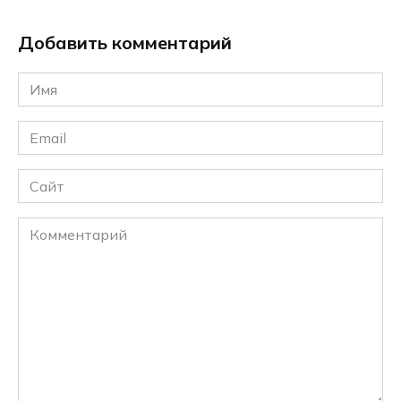
Добавить комментарий
Имя
*
Email
*
Сайт
Комментарий