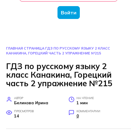
Войти
ГЛАВНАЯ СТРАНИЦА
ГДЗ ПО РУССКОМУ ЯЗЫКУ 2 КЛАСС
КАНАКИНА, ГОРЕЦКИЙ ЧАСТЬ 2 УПРАЖНЕНИЕ №215
ГДЗ по русскому языку 2
класс Канакина, Горецкий
часть 2 упражнение №215
АВТОР
НА ЧТЕНИЕ
Беликова Ирина
1 мин
ПРОСМОТРОВ
КОММЕНТАРИИ
14
0