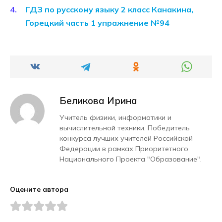
ГДЗ по русскому языку 2 класс Канакина,
Горецкий часть 1 упражнение №94
Беликова Ирина
Учитель физики, информатики и
вычислительной техники. Победитель
конкурса лучших учителей Российской
Федерации в рамках Приоритетного
Национального Проекта "Образование".
Оцените автора