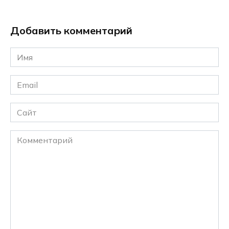
Добавить комментарий
Имя
*
Email
*
Сайт
Комментарий