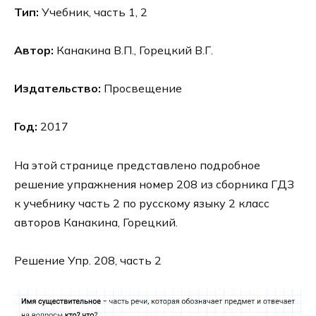
Тип:
Учебник, часть 1, 2
Автор:
Канакина В.П., Горецкий В.Г.
Издательство:
Просвещение
Год:
2017
На этой странице представлено подробное
решение упражнения номер 208 из сборника ГДЗ
к учебнику часть 2 по русскому языку 2 класс
авторов Канакина, Горецкий.
Решение Упр. 208, часть 2