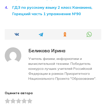
ГДЗ по русскому языку 2 класс Канакина,
Горецкий часть 1 упражнение №90
Беликова Ирина
Учитель физики, информатики и
вычислительной техники. Победитель
конкурса лучших учителей Российской
Федерации в рамках Приоритетного
Национального Проекта "Образование".
Оцените автора