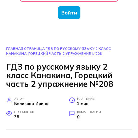
Войти
ГЛАВНАЯ СТРАНИЦА
ГДЗ ПО РУССКОМУ ЯЗЫКУ 2 КЛАСС
КАНАКИНА, ГОРЕЦКИЙ ЧАСТЬ 2 УПРАЖНЕНИЕ №208
ГДЗ по русскому языку 2
класс Канакина, Горецкий
часть 2 упражнение №208
АВТОР
НА ЧТЕНИЕ
Беликова Ирина
1 мин
ПРОСМОТРОВ
КОММЕНТАРИИ
38
0