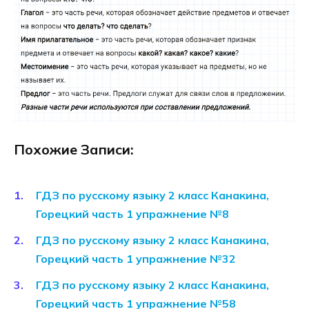
Похожие Записи:
ГДЗ по русскому языку 2 класс Канакина,
Горецкий часть 1 упражнение №8
ГДЗ по русскому языку 2 класс Канакина,
Горецкий часть 1 упражнение №32
ГДЗ по русскому языку 2 класс Канакина,
Горецкий часть 1 упражнение №58