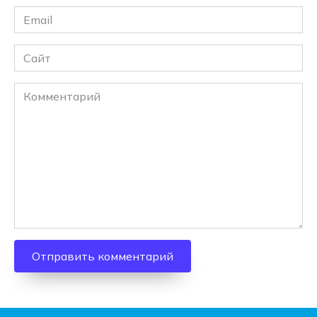
Email
*
Сайт
Комментарий