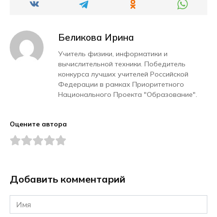
Беликова Ирина
Учитель физики, информатики и
вычислительной техники. Победитель
конкурса лучших учителей Российской
Федерации в рамках Приоритетного
Национального Проекта "Образование".
Оцените автора
Добавить комментарий
Имя
*