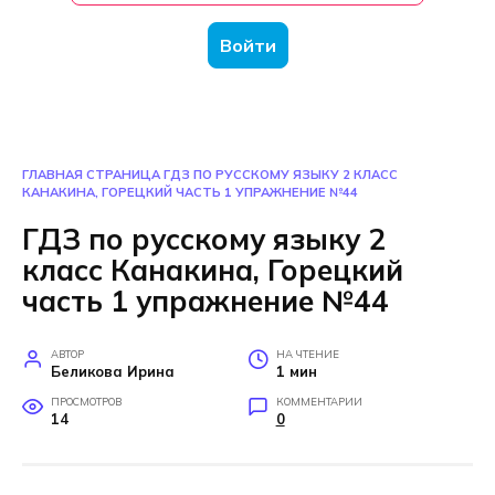
Войти
ГЛАВНАЯ СТРАНИЦА
ГДЗ ПО РУССКОМУ ЯЗЫКУ 2 КЛАСС
КАНАКИНА, ГОРЕЦКИЙ ЧАСТЬ 1 УПРАЖНЕНИЕ №44
ГДЗ по русскому языку 2
класс Канакина, Горецкий
часть 1 упражнение №44
АВТОР
НА ЧТЕНИЕ
Беликова Ирина
1 мин
ПРОСМОТРОВ
КОММЕНТАРИИ
14
0