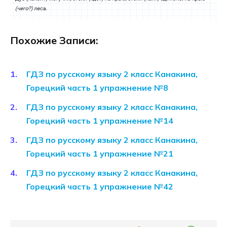
Похожие Записи:
ГДЗ по русскому языку 2 класс Канакина,
Горецкий часть 1 упражнение №8
ГДЗ по русскому языку 2 класс Канакина,
Горецкий часть 1 упражнение №14
ГДЗ по русскому языку 2 класс Канакина,
Горецкий часть 1 упражнение №21
ГДЗ по русскому языку 2 класс Канакина,
Горецкий часть 1 упражнение №42