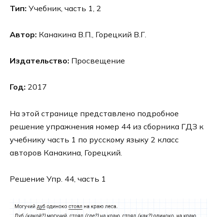
Тип:
Учебник, часть 1, 2
Автор:
Канакина В.П., Горецкий В.Г.
Издательство:
Просвещение
Год:
2017
На этой странице представлено подробное
решение упражнения номер 44 из сборника ГДЗ к
учебнику часть 1 по русскому языку 2 класс
авторов Канакина, Горецкий.
Решение Упр. 44, часть 1