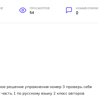
ИЕ
ПРОСМОТРОВ
КОММЕНТАРИИ
54
0
ное решение упражнения номер 3 проверь себя
 часть 1 по русскому языку 2 класс авторов