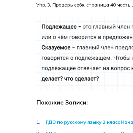
Упр. 3, Проверь себя, страница 40 часть 
Похожие Записи:
ГДЗ по русскому языку 2 класс Кан