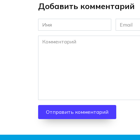
Добавить комментарий
Имя
Email
*
*
Комментарий