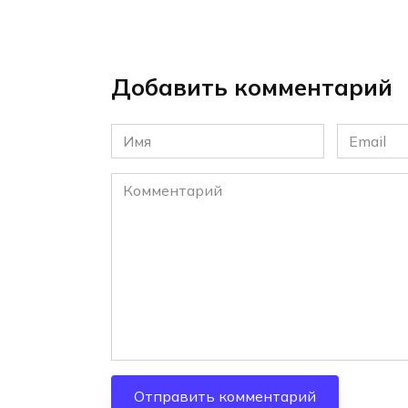
Добавить комментарий
Имя
Email
*
*
Комментарий