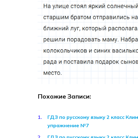
Похожие Записи:
ГДЗ по русскому языку 2 класс Кли
упражнение №7
ГДЗ по русскому языку 2 класс Кли