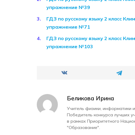
упражнение №39
ГДЗ по русскому языку 2 класс Кли
упражнение №71
ГДЗ по русскому языку 2 класс Кли
упражнение №103
Беликова Ирина
Учитель физики, информатики и
Победитель конкурса лучших у
в рамках Приоритетного Нацио
"Образование".