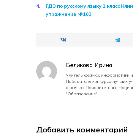
ГДЗ по русскому языку 2 класс Кли
упражнение №103
Беликова Ирина
Учитель физики, информатики и
Победитель конкурса лучших у
в рамках Приоритетного Нацио
"Образование".
Добавить комментарий