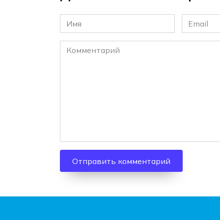
Имя
Email
*
*
Комментарий