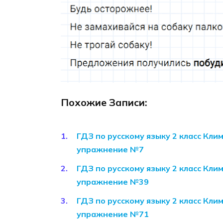
Похожие Записи:
ГДЗ по русскому языку 2 класс Кли
упражнение №7
ГДЗ по русскому языку 2 класс Кли
упражнение №39
ГДЗ по русскому языку 2 класс Кли
упражнение №71