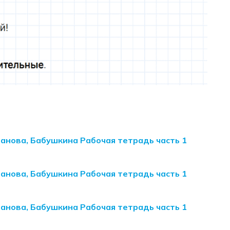
манова, Бабушкина Рабочая тетрадь часть 1
манова, Бабушкина Рабочая тетрадь часть 1
манова, Бабушкина Рабочая тетрадь часть 1