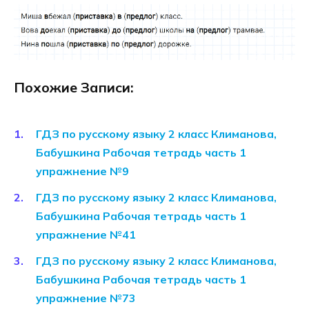
Похожие Записи:
ГДЗ по русскому языку 2 класс Климанова,
Бабушкина Рабочая тетрадь часть 1
упражнение №9
ГДЗ по русскому языку 2 класс Климанова,
Бабушкина Рабочая тетрадь часть 1
упражнение №41
ГДЗ по русскому языку 2 класс Климанова,
Бабушкина Рабочая тетрадь часть 1
упражнение №73