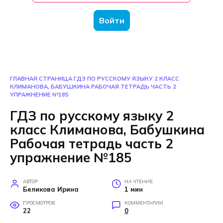
Войти
ГЛАВНАЯ СТРАНИЦА
ГДЗ ПО РУССКОМУ ЯЗЫКУ 2 КЛАСС
КЛИМАНОВА, БАБУШКИНА РАБОЧАЯ ТЕТРАДЬ ЧАСТЬ 2
УПРАЖНЕНИЕ №185
ГДЗ по русскому языку 2
класс Климанова, Бабушкина
Рабочая тетрадь часть 2
упражнение №185
АВТОР
НА ЧТЕНИЕ
Беликова Ирина
1 мин
ПРОСМОТРОВ
КОММЕНТАРИИ
22
0