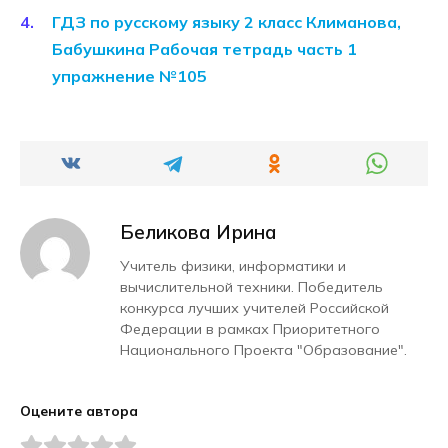
ГДЗ по русскому языку 2 класс Климанова,
Бабушкина Рабочая тетрадь часть 1
упражнение №105
Беликова Ирина
Учитель физики, информатики и
вычислительной техники. Победитель
конкурса лучших учителей Российской
Федерации в рамках Приоритетного
Национального Проекта "Образование".
Оцените автора