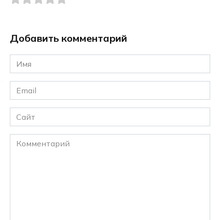
Добавить комментарий
Имя
*
Email
*
Сайт
Комментарий