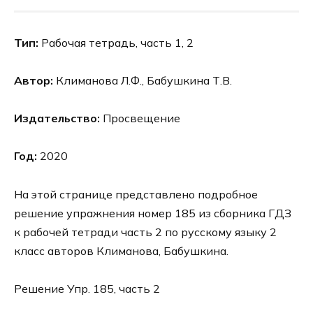
Тип:
Рабочая тетрадь, часть 1, 2
Автор:
Климанова Л.Ф., Бабушкина Т.В.
Издательство:
Просвещение
Год:
2020
На этой странице представлено подробное
решение упражнения номер 185 из сборника ГДЗ
к рабочей тетради часть 2 по русскому языку 2
класс авторов Климанова, Бабушкина.
Решение Упр. 185, часть 2