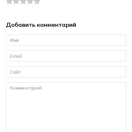
Добавить комментарий
Имя
*
Email
*
Сайт
Комментарий