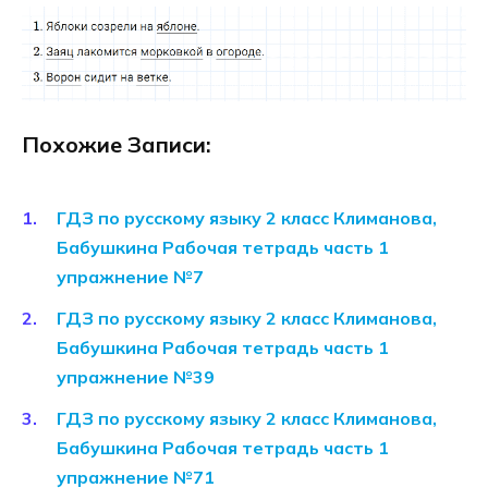
Похожие Записи:
ГДЗ по русскому языку 2 класс Климанова,
Бабушкина Рабочая тетрадь часть 1
упражнение №7
ГДЗ по русскому языку 2 класс Климанова,
Бабушкина Рабочая тетрадь часть 1
упражнение №39
ГДЗ по русскому языку 2 класс Климанова,
Бабушкина Рабочая тетрадь часть 1
упражнение №71