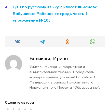
ГДЗ по русскому языку 2 класс Климанова,
Бабушкина Рабочая тетрадь часть 1
упражнение №103
Беликова Ирина
Учитель физики, информатики и
вычислительной техники. Победитель
конкурса лучших учителей Российской
Федерации в рамках Приоритетного
Национального Проекта "Образование".
Оцените автора