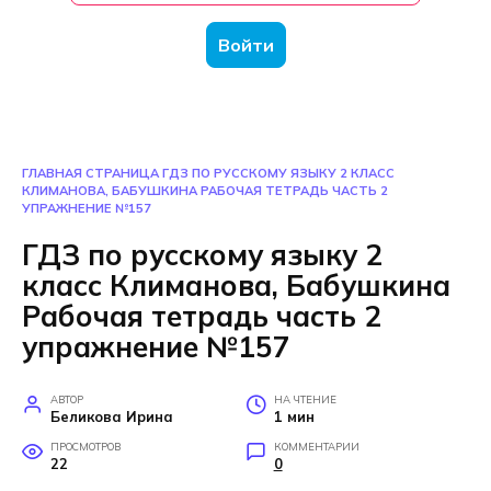
Войти
ГЛАВНАЯ СТРАНИЦА
ГДЗ ПО РУССКОМУ ЯЗЫКУ 2 КЛАСС
КЛИМАНОВА, БАБУШКИНА РАБОЧАЯ ТЕТРАДЬ ЧАСТЬ 2
УПРАЖНЕНИЕ №157
ГДЗ по русскому языку 2
класс Климанова, Бабушкина
Рабочая тетрадь часть 2
упражнение №157
АВТОР
НА ЧТЕНИЕ
Беликова Ирина
1 мин
ПРОСМОТРОВ
КОММЕНТАРИИ
22
0