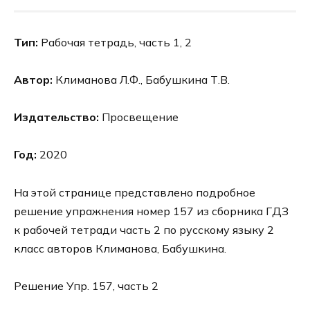
Тип:
Рабочая тетрадь, часть 1, 2
Автор:
Климанова Л.Ф., Бабушкина Т.В.
Издательство:
Просвещение
Год:
2020
На этой странице представлено подробное
решение упражнения номер 157 из сборника ГДЗ
к рабочей тетради часть 2 по русскому языку 2
класс авторов Климанова, Бабушкина.
Решение Упр. 157, часть 2